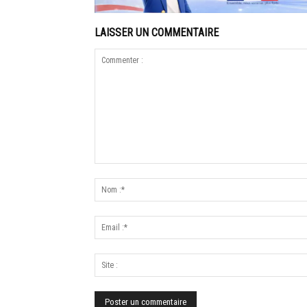
LAISSER UN COMMENTAIRE