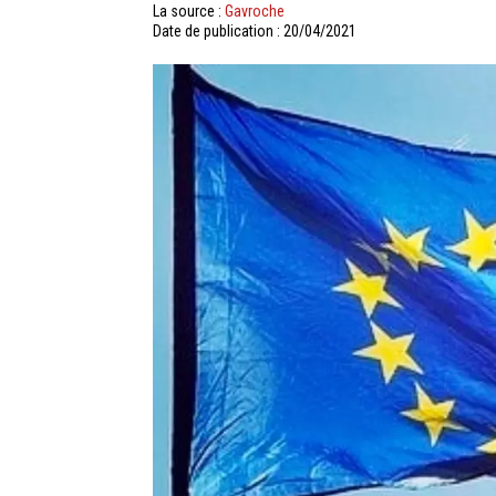
La source :
Gavroche
Date de publication : 20/04/2021