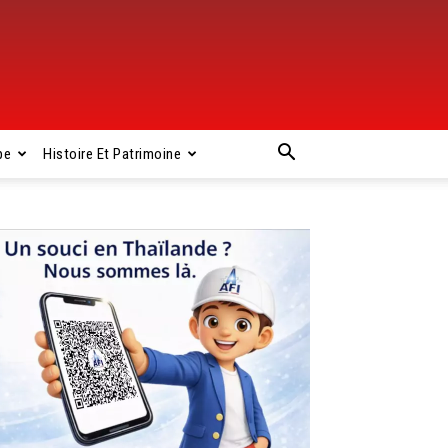
pe
Histoire Et Patrimoine