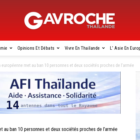
omie
Opinions Et Débats
Vivre En Thaïlande
L’ Asie En Euro
Gavroche
 européenne met au ban 10 personnes et deux sociétés proches de l’armée
Thaïlande
au ban 10 personnes et deux sociétés proches de l’armée