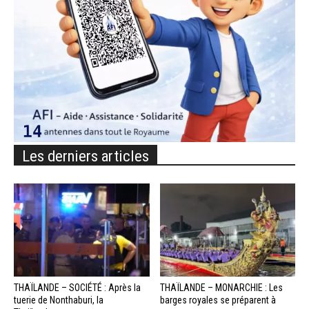
Les derniers articles
THAÏLANDE – SOCIÉTÉ : Après la
THAÏLANDE – MONARCHIE : Les
tuerie de Nonthaburi, la
barges royales se préparent à