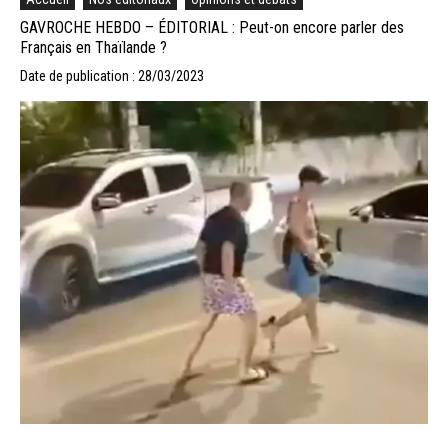
GAVROCHE HEBDO – ÉDITORIAL : Peut-on encore parler des
Français en Thaïlande ?
Date de publication : 28/03/2023