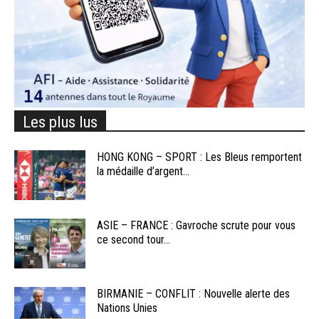
Les plus lus
HONG KONG – SPORT : Les Bleus remportent
la médaille d’argent...
ASIE – FRANCE : Gavroche scrute pour vous
ce second tour...
BIRMANIE – CONFLIT : Nouvelle alerte des
Nations Unies