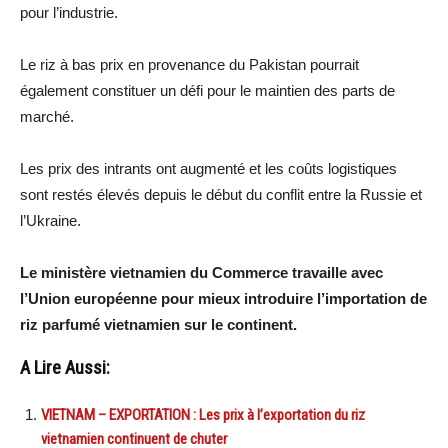
pour l’industrie.
Le riz à bas prix en provenance du Pakistan pourrait
également constituer un défi pour le maintien des parts de
marché.
Les prix des intrants ont augmenté et les coûts logistiques
sont restés élevés depuis le début du conflit entre la Russie et
l’Ukraine.
Le ministère vietnamien du Commerce travaille avec
l’Union européenne pour mieux introduire l’importation de
riz parfumé vietnamien sur le continent.
A Lire Aussi:
VIETNAM – EXPORTATION : Les prix à l’exportation du riz
vietnamien continuent de chuter