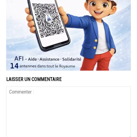
LAISSER UN COMMENTAIRE