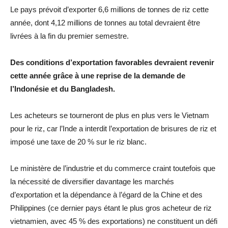
Le pays prévoit d’exporter 6,6 millions de tonnes de riz cette
année, dont 4,12 millions de tonnes au total devraient être
livrées à la fin du premier semestre.
Des conditions d’exportation favorables devraient revenir
cette année grâce à une reprise de la demande de
l’Indonésie et du Bangladesh.
Les acheteurs se tourneront de plus en plus vers le Vietnam
pour le riz, car l’Inde a interdit l’exportation de brisures de riz et
imposé une taxe de 20 % sur le riz blanc.
Le ministère de l’industrie et du commerce craint toutefois que
la nécessité de diversifier davantage les marchés
d’exportation et la dépendance à l’égard de la Chine et des
Philippines (ce dernier pays étant le plus gros acheteur de riz
vietnamien, avec 45 % des exportations) ne constituent un défi