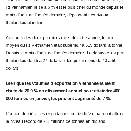
riz vietnamien brisé à 5 % est le plus cher du monde depuis le
mois d’août de l’année dernière, dépassant ses rivaux
thaïlandais et indien.
Au cours des deux premiers mois de cette année, le prix
moyen du riz vietnamien était supérieur à 519 dollars la tonne.
Depuis le mois d’août de l’année dernière, il a dépassé les prix
thaïlandais de 15 à 27 dollars et les prix indiens de 40 à 50
dollars.
Bien que les volumes d’exportation vietnamiens aient
chuté de 20,9 % en glissement annuel pour atteindre 400
000 tonnes en janvier, les prix ont augmenté de 7 %
.
L’année dernière, les exportations de riz du Vietnam ont atteint
le niveau record de 7,1 millions de tonnes en dix ans.