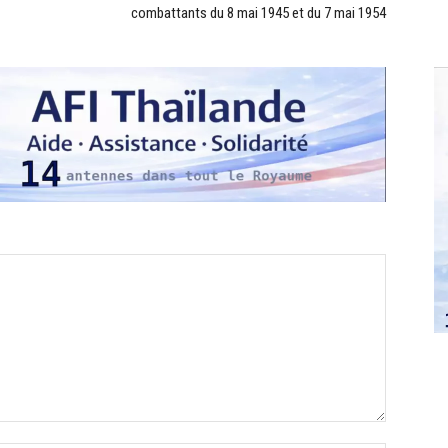
combattants du 8 mai 1945 et du 7 mai 1954