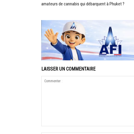
amateurs de cannabis qui débarquent à Phuket ?
LAISSER UN COMMENTAIRE