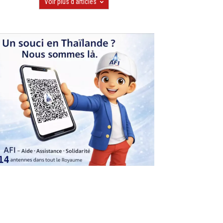
Voir plus d'articles