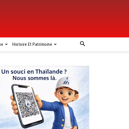
pe
Histoire Et Patrimoine