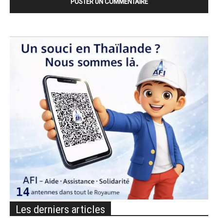
Les derniers articles