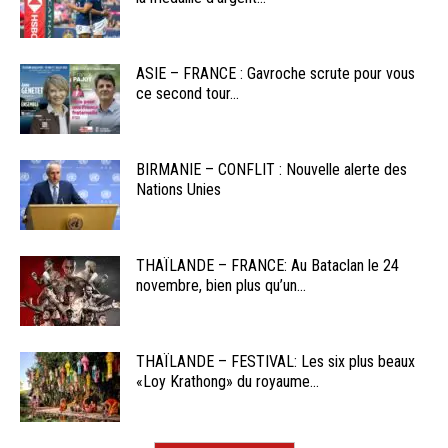
ASIE – FRANCE : Gavroche scrute pour vous
ce second tour...
BIRMANIE – CONFLIT : Nouvelle alerte des
Nations Unies
THAÏLANDE – FRANCE: Au Bataclan le 24
novembre, bien plus qu’un...
THAÏLANDE – FESTIVAL: Les six plus beaux
«Loy Krathong» du royaume...