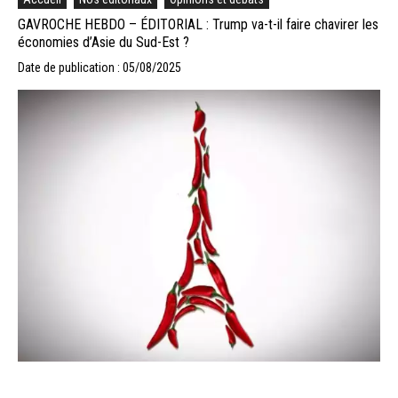
GAVROCHE HEBDO – ÉDITORIAL : Trump va-t-il faire chavirer les
économies d’Asie du Sud-Est ?
Date de publication : 05/08/2025