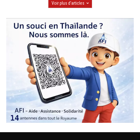
Voir plus d'articles