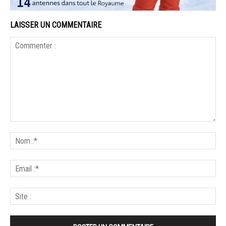
LAISSER UN COMMENTAIRE