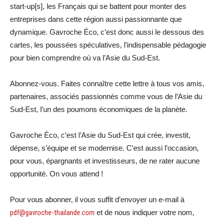
start-up[s], les Français qui se battent pour monter des
entreprises dans cette région aussi passionnante que
dynamique. Gavroche Éco, c’est donc aussi le dessous des
cartes, les poussées spéculatives, l’indispensable pédagogie
pour bien comprendre où va l’Asie du Sud-Est.
Abonnez-vous. Faites connaître cette lettre à tous vos amis,
partenaires, associés passionnés comme vous de l’Asie du
Sud-Est, l’un des poumons économiques de la planète.
Gavroche Éco, c’est l’Asie du Sud-Est qui crée, investit,
dépense, s’équipe et se modernise. C’est aussi l’occasion,
pour vous, épargnants et investisseurs, de ne rater aucune
opportunité. On vous attend !
Pour vous abonner, il vous suffit d’envoyer un e-mail à
pdf@gavroche-thailande.com
et de nous indiquer votre nom,