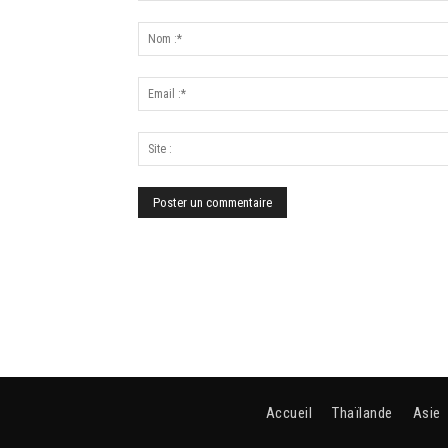
Accueil
Thaïlande
Asie