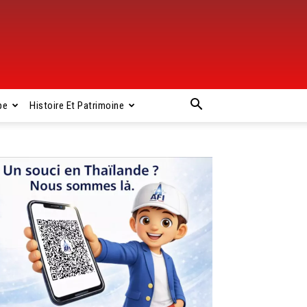
pe
Histoire Et Patrimoine