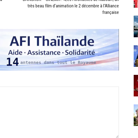
très beau film d’animation le 2 décembre à l’Alliance
française