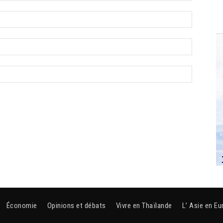
Économie
Opinions et débats
Vivre en Thaïlande
L’ Asie en Eu