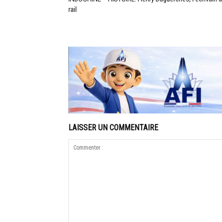
rail
LAISSER UN COMMENTAIRE