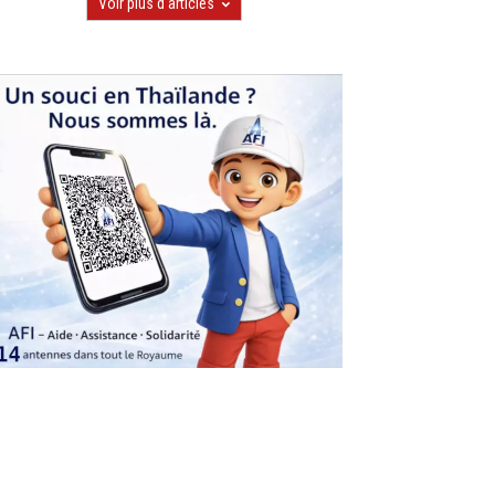
Voir plus d'articles