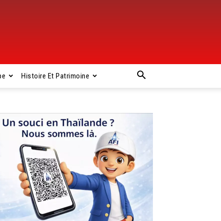
pe
Histoire Et Patrimoine