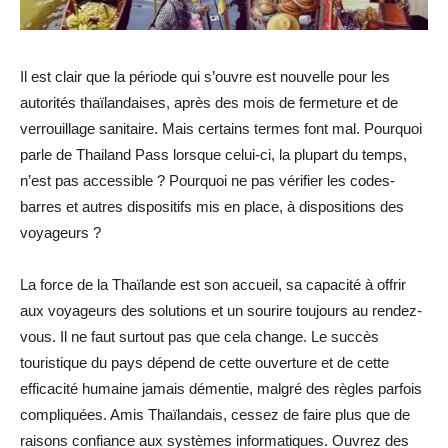
Il est clair que la période qui s’ouvre est nouvelle pour les
autorités thaïlandaises, après des mois de fermeture et de
verrouillage sanitaire. Mais certains termes font mal. Pourquoi
parle de Thailand Pass lorsque celui-ci, la plupart du temps,
n’est pas accessible ? Pourquoi ne pas vérifier les codes-
barres et autres dispositifs mis en place, à dispositions des
voyageurs ?
La force de la Thaïlande est son accueil, sa capacité à offrir
aux voyageurs des solutions et un sourire toujours au rendez-
vous. Il ne faut surtout pas que cela change. Le succès
touristique du pays dépend de cette ouverture et de cette
efficacité humaine jamais démentie, malgré des règles parfois
compliquées. Amis Thaïlandais, cessez de faire plus que de
raisons confiance aux systèmes informatiques. Ouvrez des