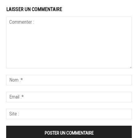
LAISSER UN COMMENTAIRE