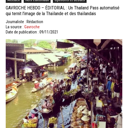
GAVROCHE HEBDO – ÉDITORIAL : Un Thailand Pass automatisé
qui ternit l’image de la Thaïlande et des thaïlandais
Journaliste : Rédaction
La source :
Gavroche
Date de publication : 09/11/2021