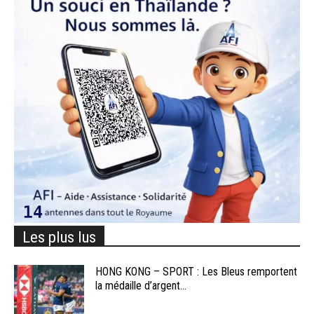
Les plus lus
HONG KONG – SPORT : Les Bleus remportent
la médaille d’argent...