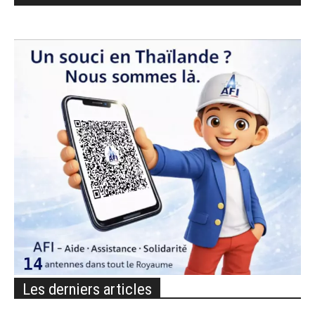
Les derniers articles