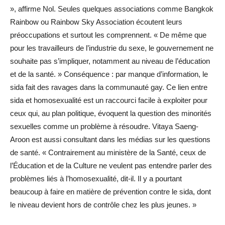
», affirme Nol. Seules quelques associations comme Bangkok
Rainbow ou Rainbow Sky Association écoutent leurs
préoccupations et surtout les comprennent. « De même que
pour les travailleurs de l’industrie du sexe, le gouvernement ne
souhaite pas s’impliquer, notamment au niveau de l’éducation
et de la santé. » Conséquence : par manque d’information, le
sida fait des ravages dans la communauté gay. Ce lien entre
sida et homosexualité est un raccourci facile à exploiter pour
ceux qui, au plan politique, évoquent la question des minorités
sexuelles comme un problème à résoudre. Vitaya Saeng-
Aroon est aussi consultant dans les médias sur les questions
de santé. « Contrairement au ministère de la Santé, ceux de
l’Éducation et de la Culture ne veulent pas entendre parler des
problèmes liés à l’homosexualité, dit-il. Il y a pourtant
beaucoup à faire en matière de prévention contre le sida, dont
le niveau devient hors de contrôle chez les plus jeunes. »