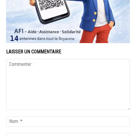
LAISSER UN COMMENTAIRE