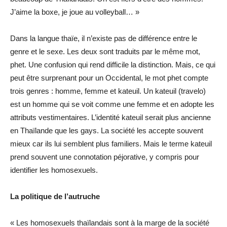
J’aime la boxe, je joue au volleyball… »
Dans la langue thaïe, il n’existe pas de différence entre le
genre et le sexe. Les deux sont traduits par le même mot,
phet. Une confusion qui rend difficile la distinction. Mais, ce qui
peut être surprenant pour un Occidental, le mot phet compte
trois genres : homme, femme et kateuil. Un kateuil (travelo)
est un homme qui se voit comme une femme et en adopte les
attributs vestimentaires. L’identité kateuil serait plus ancienne
en Thaïlande que les gays. La société les accepte souvent
mieux car ils lui semblent plus familiers. Mais le terme kateuil
prend souvent une connotation péjorative, y compris pour
identifier les homosexuels.
La politique de l’autruche
« Les homosexuels thaïlandais sont à la marge de la société