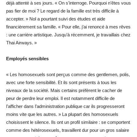
déjà attenté à ses jours. « On s’interroge. Pourquoi n’êtes vous
pas fier de moi ? Le regard de la famille est très difficile à
accepter. » Nol a pourtant suivi des études et aide
financièrement sa famille. « Pour elle, j’ai renoncé à mes rêves
: une carrière artistique. Jusqu’à récemment, je travaillais chez
Thai Airways. »
Employés sensibles
« Les homosexuels sont perçus comme des gentlemen, polis,
avec une forte sensibilité. Et ils sont présents à tous les
niveaux de la société. Mais certains préfèrent le cacher de
peur de perdre leur emploi. Il est notamment difficile de
l’afficher dans l’administration publique car ils progresseront
moins vite que les autres. » La plupart des homosexuels
choisissent le silence. Ils ont un profil similaire : se comportent
comme des hétérosexuels, travaillent dur pour un gros salaire