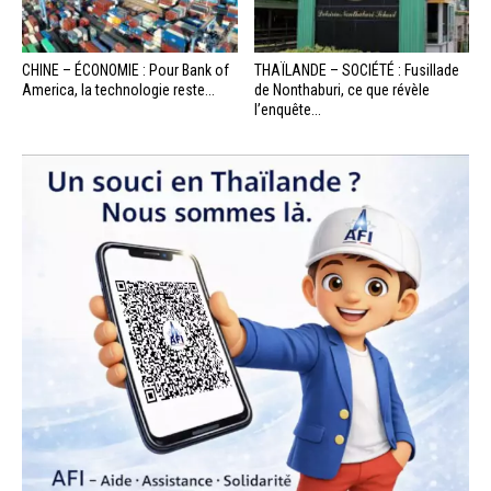
CHINE – ÉCONOMIE : Pour Bank of
THAÏLANDE – SOCIÉTÉ : Fusillade
America, la technologie reste...
de Nonthaburi, ce que révèle
l’enquête...