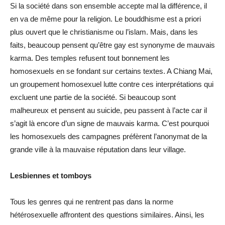
Si la société dans son ensemble accepte mal la différence, il
en va de même pour la religion. Le bouddhisme est a priori
plus ouvert que le christianisme ou l’islam. Mais, dans les
faits, beaucoup pensent qu’être gay est synonyme de mauvais
karma. Des temples refusent tout bonnement les
homosexuels en se fondant sur certains textes. A Chiang Mai,
un groupement homosexuel lutte contre ces interprétations qui
excluent une partie de la société. Si beaucoup sont
malheureux et pensent au suicide, peu passent à l’acte car il
s’agit là encore d’un signe de mauvais karma. C’est pourquoi
les homosexuels des campagnes préfèrent l’anonymat de la
grande ville à la mauvaise réputation dans leur village.
Lesbiennes et tomboys
Tous les genres qui ne rentrent pas dans la norme
hétérosexuelle affrontent des questions similaires. Ainsi, les