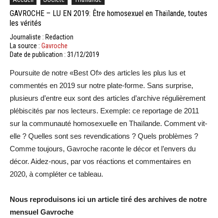
GAVROCHE – LU EN 2019: Être homosexuel en Thaïlande, toutes
les vérités
Journaliste : Redaction
La source :
Gavroche
Date de publication : 31/12/2019
Poursuite de notre «Best Of» des articles les plus lus et
commentés en 2019 sur notre plate-forme. Sans surprise,
plusieurs d’entre eux sont des articles d’archive régulièrement
plébiscités par nos lecteurs. Exemple: ce reportage de 2011
sur la communauté homosexuelle en Thaïlande. Comment vit-
elle ? Quelles sont ses revendications ? Quels problèmes ?
Comme toujours, Gavroche raconte le décor et l’envers du
décor. Aidez-nous, par vos réactions et commentaires en
2020, à compléter ce tableau.
Nous reproduisons ici un article tiré des archives de notre
mensuel Gavroche