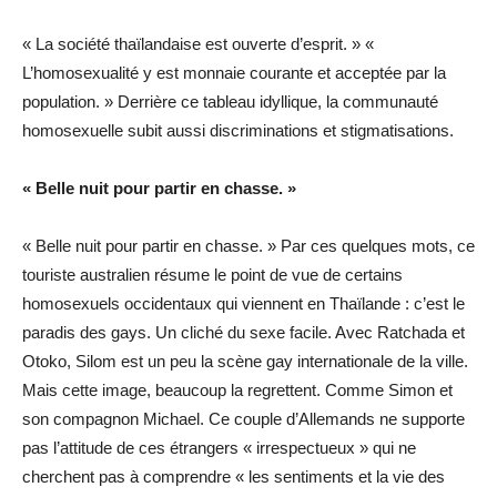
« La société thaïlandaise est ouverte d’esprit. » «
L’homosexualité y est monnaie courante et acceptée par la
population. » Derrière ce tableau idyllique, la communauté
homosexuelle subit aussi discriminations et stigmatisations.
« Belle nuit pour partir en chasse. »
« Belle nuit pour partir en chasse. » Par ces quelques mots, ce
touriste australien résume le point de vue de certains
homosexuels occidentaux qui viennent en Thaïlande : c’est le
paradis des gays. Un cliché du sexe facile. Avec Ratchada et
Otoko, Silom est un peu la scène gay internationale de la ville.
Mais cette image, beaucoup la regrettent. Comme Simon et
son compagnon Michael. Ce couple d’Allemands ne supporte
pas l’attitude de ces étrangers « irrespectueux » qui ne
cherchent pas à comprendre « les sentiments et la vie des