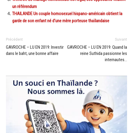
un référendum
THAILANDE Un couple homosexuel hispano-américain obtient la
garde de son enfant né d’une mère porteuse thaïlandaise
Précédent
Suivant
GAVROCHE – LU EN 2019: Investir
GAVROCHE – LU EN 2019: Quand la
dans le baht, une bonne affaire
reine Suthida passionne les
internautes…