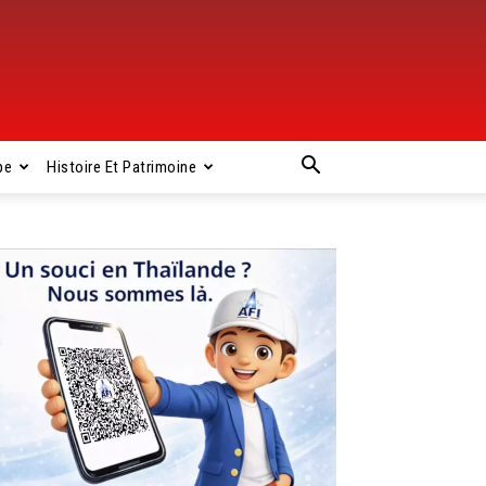
pe
Histoire Et Patrimoine