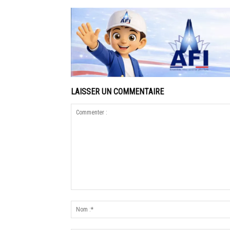
LAISSER UN COMMENTAIRE