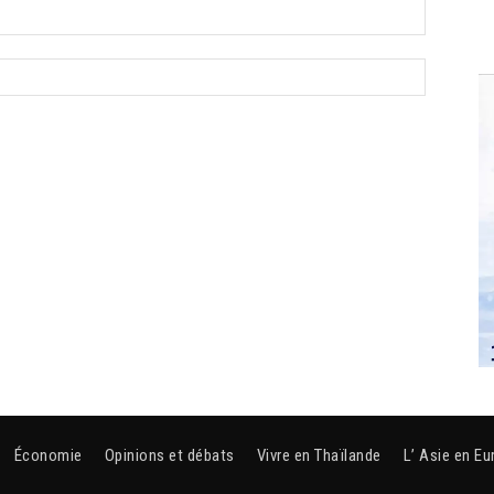
Économie
Opinions et débats
Vivre en Thaïlande
L’ Asie en Eu