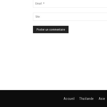
Accueil
Thaïlande
Asie