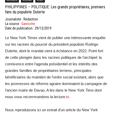
PHILIPPINES – POLITIQUE: Les grands propriétaires, premiers
fans du populiste Duterte
Journaliste : Redaction
La source :
Gavroche
Date de publication : 29/12/2019
Le New York Times vient de publier une intéressante enquête
sur les racines du pouvoir du président populiste Rodrigo
Duterte, dont le mandat vient à échéance en 2022. Point fort
de cette plongée dans les racines politiques de l’archipel: la
connivence entre l’agenda présidentiel et les intérêts des
grandes familles de propriétaires terriens, principales
bénéficiaires du maintien de l’ordre social existant, alors que
les promesses de réforme agraire dominaient la campagne de
l’ancien maire de Davao. A lire dans le New York Time dont
nous vous recommandons la lecture
ici.
Nous reproduisons ici un extrait d’un article du New York