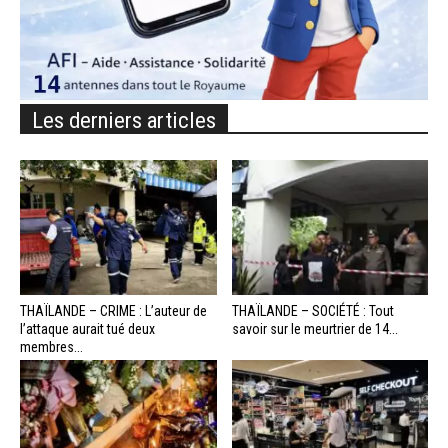
Les derniers articles
THAÏLANDE – CRIME : L’auteur de
THAÏLANDE – SOCIÉTÉ : Tout
l’attaque aurait tué deux
savoir sur le meurtrier de 14...
membres...