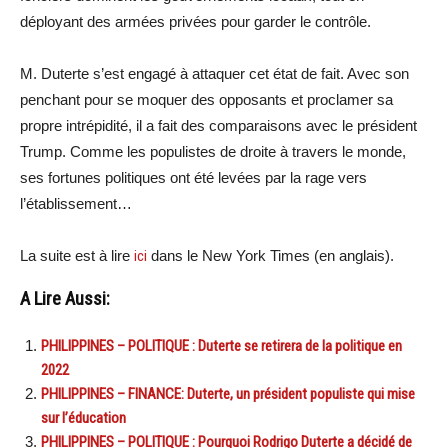
déployant des armées privées pour garder le contrôle.
M. Duterte s’est engagé à attaquer cet état de fait. Avec son
penchant pour se moquer des opposants et proclamer sa
propre intrépidité, il a fait des comparaisons avec le président
Trump. Comme les populistes de droite à travers le monde,
ses fortunes politiques ont été levées par la rage vers
l’établissement…
La suite est à lire
ici
dans le New York Times (en anglais).
A Lire Aussi:
PHILIPPINES – POLITIQUE : Duterte se retirera de la politique en
2022
PHILIPPINES – FINANCE: Duterte, un président populiste qui mise
sur l’éducation
PHILIPPINES – POLITIQUE : Pourquoi Rodrigo Duterte a décidé de