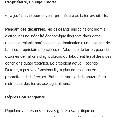
Propriétaire, un enjeu mortel
«Il a joué sa vie pour devenir propriétaire de la terre», dit-elle.
Pendant des décennies, les dirigeants philippins ont promis
d’attaquer une inégalité économique flagrante dans cette
ancienne colonie américaine – la domination d’une poignée de
familles propriétaires foncières et l’absence de terres pour des
dizaines de millions d’agriculteurs qui labourent le sol dans des
conditions quasi féodales. Le président actuel, Rodrigo
Duterte, a pris ses fonctions il y a plus de trois ans en
promettant de libérer les Philippins ruraux de la pauvreté en
distribuant des terres aux agriculteurs.
Répression sanglante
Populaire auprès des masses grâce à sa politique de