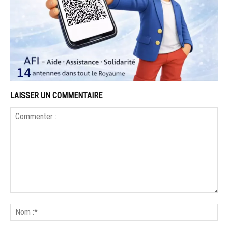
LAISSER UN COMMENTAIRE