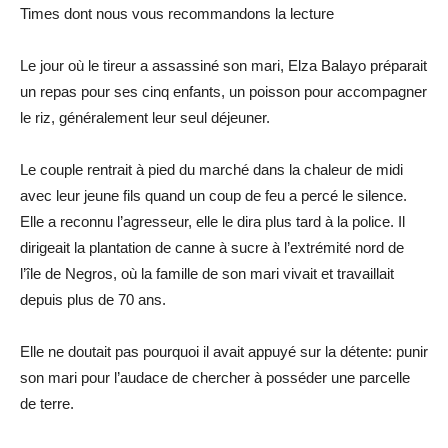
Times dont nous vous recommandons la lecture
Le jour où le tireur a assassiné son mari, Elza Balayo préparait
un repas pour ses cinq enfants, un poisson pour accompagner
le riz, généralement leur seul déjeuner.
Le couple rentrait à pied du marché dans la chaleur de midi
avec leur jeune fils quand un coup de feu a percé le silence.
Elle a reconnu l’agresseur, elle le dira plus tard à la police. Il
dirigeait la plantation de canne à sucre à l’extrémité nord de
l’île de Negros, où la famille de son mari vivait et travaillait
depuis plus de 70 ans.
Elle ne doutait pas pourquoi il avait appuyé sur la détente: punir
son mari pour l’audace de chercher à posséder une parcelle
de terre.