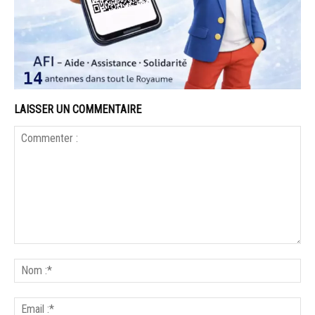
LAISSER UN COMMENTAIRE