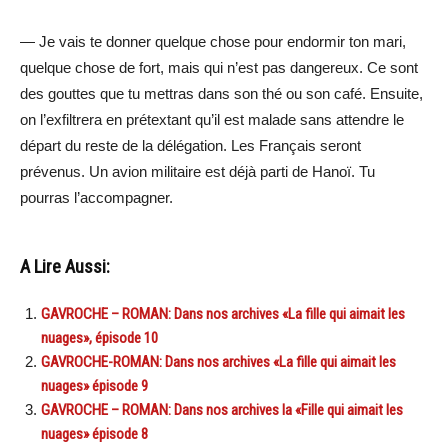
— Je vais te donner quelque chose pour endormir ton mari,
quelque chose de fort, mais qui n’est pas dangereux. Ce sont
des gouttes que tu mettras dans son thé ou son café. Ensuite,
on l’exfiltrera en prétextant qu’il est malade sans attendre le
départ du reste de la délégation. Les Français seront
prévenus. Un avion militaire est déjà parti de Hanoï. Tu
pourras l’accompagner.
A Lire Aussi:
GAVROCHE – ROMAN: Dans nos archives «La fille qui aimait les
nuages», épisode 10
GAVROCHE-ROMAN: Dans nos archives «La fille qui aimait les
nuages» épisode 9
GAVROCHE – ROMAN: Dans nos archives la «Fille qui aimait les
nuages» épisode 8