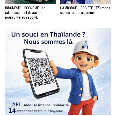
INDONÉSIE – ÉCONOMIE : Le
CAMBODGE – SOCIÉTÉ : 773 morts
ralentissement devrait se
sur les routes au premier...
poursuivre au second...