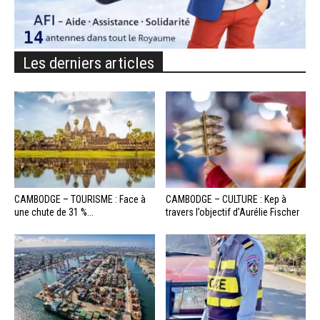
Les derniers articles
CAMBODGE – TOURISME : Face à
CAMBODGE – CULTURE : Kep à
une chute de 31 %...
travers l’objectif d’Aurélie Fischer