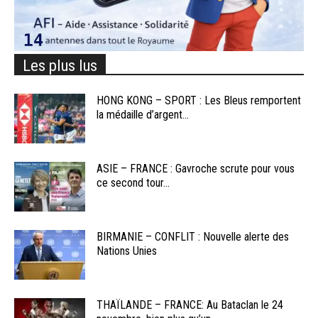
Les plus lus
HONG KONG – SPORT : Les Bleus remportent
la médaille d’argent...
ASIE – FRANCE : Gavroche scrute pour vous
ce second tour...
BIRMANIE – CONFLIT : Nouvelle alerte des
Nations Unies
THAÏLANDE – FRANCE: Au Bataclan le 24