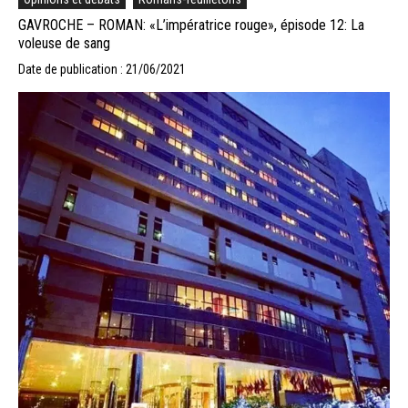
GAVROCHE – ROMAN: «L’impératrice rouge», épisode 12: La
voleuse de sang
Date de publication : 21/06/2021