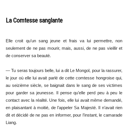
La Comtesse sanglante
Elle croit qu’un sang jeune et frais va lui permettre, non
seulement de ne pas mourir, mais, aussi, de ne pas vieillir et
de conserver sa beauté.
— Tu seras toujours belle, lui a dit Le Mongol, pour la rassurer,
le jour où elle lui avait parlé de cette comtesse hongroise qui,
au seizième siècle, se baignait dans le sang de ses victimes
pour garder sa jeunesse. Il pense qu’elle perd peu à peu le
contact avec la réalité. Une fois, elle lui avait même demandé,
en plaisantant à moitié, de l’appeler Sa Majesté. Il n’avait rien
dit et décidé de ne pas en informer, pour l’instant, le camarade
Liang.