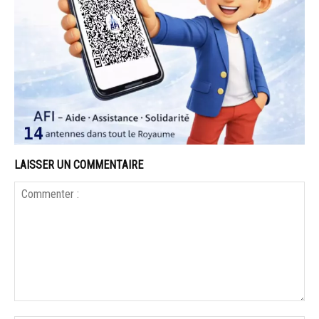
LAISSER UN COMMENTAIRE