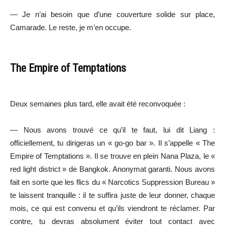
— Je n’ai besoin que d’une couverture solide sur place,
Camarade. Le reste, je m’en occupe.
The Empire of Temptations
Deux semaines plus tard, elle avait été reconvoquée :
— Nous avons trouvé ce qu’il te faut, lui dit Liang :
officiellement, tu dirigeras un « go-go bar ». Il s’appelle « The
Empire of Temptations ». Il se trouve en plein Nana Plaza, le «
red light district » de Bangkok. Anonymat garanti. Nous avons
fait en sorte que les flics du « Narcotics Suppression Bureau »
te laissent tranquille : il te suffira juste de leur donner, chaque
mois, ce qui est convenu et qu’ils viendront te réclamer. Par
contre, tu devras absolument éviter tout contact avec