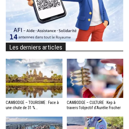
Les derniers articles
CAMBODGE – TOURISME : Face à
CAMBODGE – CULTURE : Kep à
une chute de 31 %...
travers l’objectif d’Aurélie Fischer