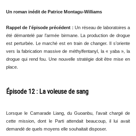
Un roman inédit de Patrice Montagu-Williams
Rappel de l’épisode précédent :
Un réseau de laboratoires a
été démantelé par l’armée birmane. La production de drogue
est perturbée. Le marché est en train de changer. Il s’oriente
vers la fabrication massive de méthylfentanyl, la « yaba », la
drogue qui rend fou. Une nouvelle stratégie doit être mise en
place.
Épisode 12 : La voleuse de sang
Lorsque le Camarade Liang, du Guoanbu, l’avait chargé de
cette mission, dont le Parti attendait beaucoup, il lui avait
demandé de quels moyens elle souhaitait disposer.