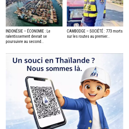
INDONÉSIE – ÉCONOMIE : Le
CAMBODGE – SOCIÉTÉ : 773 morts
ralentissement devrait se
sur les routes au premier...
poursuivre au second...