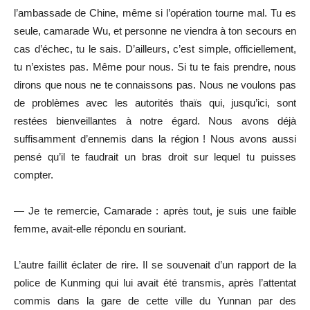
l’ambassade de Chine, même si l’opération tourne mal. Tu es
seule, camarade Wu, et personne ne viendra à ton secours en
cas d’échec, tu le sais. D’ailleurs, c’est simple, officiellement,
tu n’existes pas. Même pour nous. Si tu te fais prendre, nous
dirons que nous ne te connaissons pas. Nous ne voulons pas
de problèmes avec les autorités thaïs qui, jusqu’ici, sont
restées bienveillantes à notre égard. Nous avons déjà
suffisamment d’ennemis dans la région ! Nous avons aussi
pensé qu’il te faudrait un bras droit sur lequel tu puisses
compter.
— Je te remercie, Camarade : après tout, je suis une faible
femme, avait-elle répondu en souriant.
L’autre faillit éclater de rire. Il se souvenait d’un rapport de la
police de Kunming qui lui avait été transmis, après l’attentat
commis dans la gare de cette ville du Yunnan par des