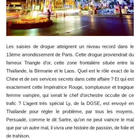
Les saisies de drogue atteignent un niveau record dans le
13ème arrondissement de Paris. Cette drogue proviendrait du
fameux Triangle d’or, cette zone frontalière située entre la
Thaïlande, la Birmanie et le Laos. Quel est le rôle exact de la
Chine et de ses services secrets dans cette affaire ? Et qui est
exactement cette Impératrice Rouge, somptueuse et tragique
femme vampire, qui serait le chef d’orchestre occulte de ce
trafic ? L’agent très spécial Ly, de la DGSE, est envoyé en
Thaïlande pour régler le problème, par tous les moyens.
Persuadé, comme le dit Sartre, qu’on ne peut vaincre le mal
que par un autre mal, il vivra une histoire de passion, de folie et
de trahison.