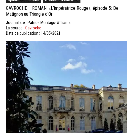
GAVROCHE – ROMAN: «L’impératrice Rouge», épisode 5: De
Matignon au Triangle d’Or
Journaliste : Patrice Montagu-Williams
La source :
Gavroche
Date de publication : 14/05/2021