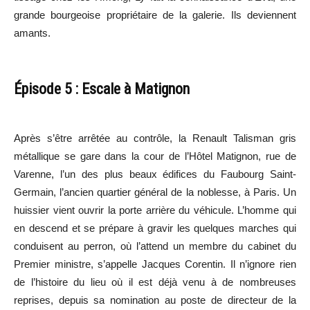
grande bourgeoise propriétaire de la galerie. Ils deviennent
amants.
Épisode 5 : Escale à Matignon
Après s’être arrêtée au contrôle, la Renault Talisman gris
métallique se gare dans la cour de l’Hôtel Matignon, rue de
Varenne, l’un des plus beaux édifices du Faubourg Saint-
Germain, l’ancien quartier général de la noblesse, à Paris. Un
huissier vient ouvrir la porte arrière du véhicule. L’homme qui
en descend et se prépare à gravir les quelques marches qui
conduisent au perron, où l’attend un membre du cabinet du
Premier ministre, s’appelle Jacques Corentin. Il n’ignore rien
de l’histoire du lieu où il est déjà venu à de nombreuses
reprises, depuis sa nomination au poste de directeur de la