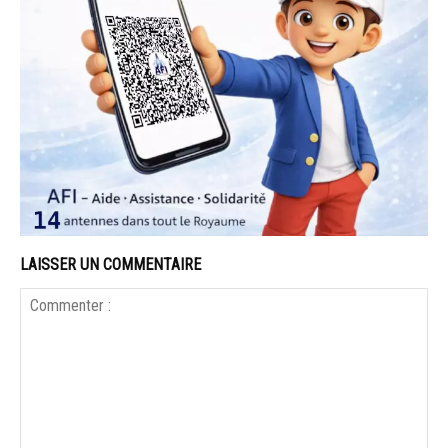
LAISSER UN COMMENTAIRE