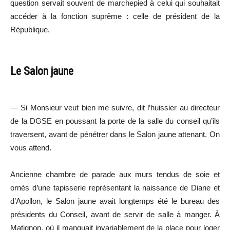
question servait souvent de marchepied à celui qui souhaitait
accéder à la fonction suprême : celle de président de la
République.
Le Salon jaune
— Si Monsieur veut bien me suivre, dit l’huissier au directeur
de la DGSE en poussant la porte de la salle du conseil qu’ils
traversent, avant de pénétrer dans le Salon jaune attenant. On
vous attend.
Ancienne chambre de parade aux murs tendus de soie et
ornés d’une tapisserie représentant la naissance de Diane et
d’Apollon, le Salon jaune avait longtemps été le bureau des
présidents du Conseil, avant de servir de salle à manger. À
Matignon, où il manquait invariablement de la place pour loger