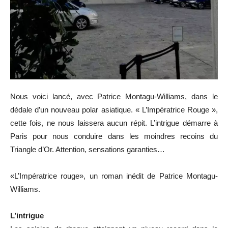
Nous voici lancé, avec Patrice Montagu-Williams, dans le
dédale d’un nouveau polar asiatique. « L’Impératrice Rouge »,
cette fois, ne nous laissera aucun répit. L’intrigue démarre à
Paris pour nous conduire dans les moindres recoins du
Triangle d’Or. Attention, sensations garanties…
«L’Impératrice rouge», un roman inédit de Patrice Montagu-
Williams.
L’intrigue