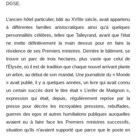
DGSE.
L’ancien hôtel particulier, bâti au XVIIIe siècle, avait appartenu
à différentes familles aristocratiques ainsi qu’à quelques
personnalités célèbres, telles que Talleyrand, avant que l’état
ne mette définitivement la main dessus pour en faire la
résidence de ses Premiers ministres. Derrière le bâtiment, se
trouve un parc de trois hectares, plus vaste que celui de
l’Élysée, où il est de tradition que chaque nouvel arrivant plante
un arbre, au début de son mandat. Une journaliste du « Monde
» avait publié, il y a quelques années, un livre qui avait connu
un certain succès dont le titre était « L’enfer de Matignon »,
expression qui était, depuis, régulièrement reprise par la
presse pour décrire les incroyables pressions, rebuffades,
guerres des egos et autres humiliations publiques auxquelles
avaient eu à faire face les Premiers ministres successifs,
situation qu’ils n’avaient supporté que parce que le poste en