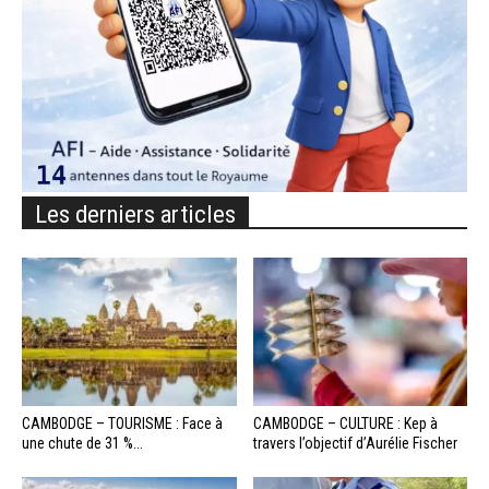
Les derniers articles
CAMBODGE – TOURISME : Face à
CAMBODGE – CULTURE : Kep à
une chute de 31 %...
travers l’objectif d’Aurélie Fischer