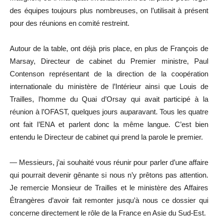
des équipes toujours plus nombreuses, on l’utilisait à présent
pour des réunions en comité restreint.
Autour de la table, ont déjà pris place, en plus de François de
Marsay, Directeur de cabinet du Premier ministre, Paul
Contenson représentant de la direction de la coopération
internationale du ministère de l’Intérieur ainsi que Louis de
Trailles, l’homme du Quai d’Orsay qui avait participé à la
réunion à l’OFAST, quelques jours auparavant. Tous les quatre
ont fait l’ENA et parlent donc la même langue. C’est bien
entendu le Directeur de cabinet qui prend la parole le premier.
— Messieurs, j’ai souhaité vous réunir pour parler d’une affaire
qui pourrait devenir gênante si nous n’y prêtons pas attention.
Je remercie Monsieur de Trailles et le ministère des Affaires
Étrangères d’avoir fait remonter jusqu’à nous ce dossier qui
concerne directement le rôle de la France en Asie du Sud-Est.