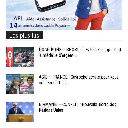
Les plus lus
HONG KONG – SPORT : Les Bleus remportent
la médaille d’argent...
ASIE – FRANCE : Gavroche scrute pour vous
ce second tour...
BIRMANIE – CONFLIT : Nouvelle alerte des
Nations Unies