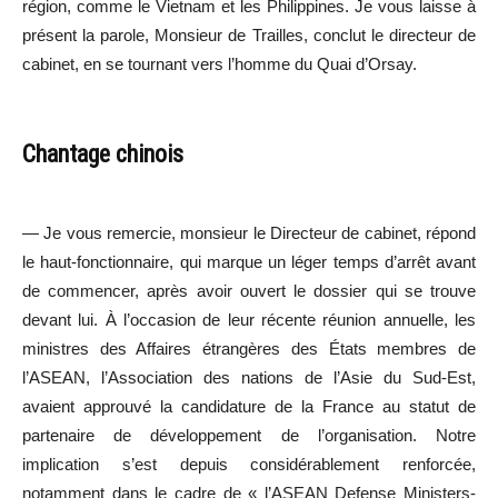
région, comme le Vietnam et les Philippines. Je vous laisse à
présent la parole, Monsieur de Trailles, conclut le directeur de
cabinet, en se tournant vers l’homme du Quai d’Orsay.
Chantage chinois
— Je vous remercie, monsieur le Directeur de cabinet, répond
le haut-fonctionnaire, qui marque un léger temps d’arrêt avant
de commencer, après avoir ouvert le dossier qui se trouve
devant lui. À l’occasion de leur récente réunion annuelle, les
ministres des Affaires étrangères des États membres de
l’ASEAN, l’Association des nations de l’Asie du Sud-Est,
avaient approuvé la candidature de la France au statut de
partenaire de développement de l’organisation. Notre
implication s’est depuis considérablement renforcée,
notamment dans le cadre de « l’ASEAN Defense Ministers-