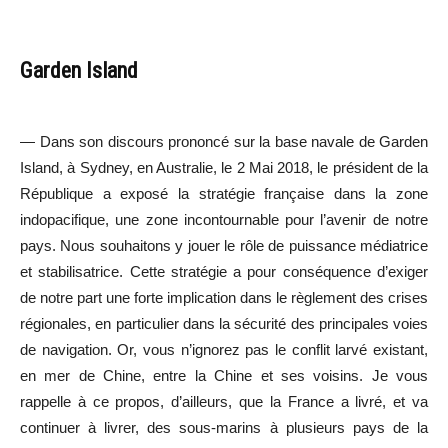
Garden Island
— Dans son discours prononcé sur la base navale de Garden
Island, à Sydney, en Australie, le 2 Mai 2018, le président de la
République a exposé la stratégie française dans la zone
indopacifique, une zone incontournable pour l’avenir de notre
pays. Nous souhaitons y jouer le rôle de puissance médiatrice
et stabilisatrice. Cette stratégie a pour conséquence d’exiger
de notre part une forte implication dans le règlement des crises
régionales, en particulier dans la sécurité des principales voies
de navigation. Or, vous n’ignorez pas le conflit larvé existant,
en mer de Chine, entre la Chine et ses voisins. Je vous
rappelle à ce propos, d’ailleurs, que la France a livré, et va
continuer à livrer, des sous-marins à plusieurs pays de la