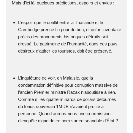
Mais d’ici là, quelques prédictions, espoirs et envies :
L’espoir que le conflit entre la Thaïlande et le
Cambodge prenne fin pour de bon, et qu’un inventaire
précis des monuments historiques détruits soit
dressé. Le patrimoine de l’humanité, dans ces pays
désireux d’attirer les touristes, doit être préservé.
L’inquiétude de voir, en Malaisie, que la
condamnation définitive pour corruption massive de
l’ancien Premier ministre Razak n’aboutisse à rien.
Comme si les quatre milliards de dollars détournés
du fonds souverain 1MDB n’avaient profité à
personne. Quand aurons-nous une commission
d’enquête digne de ce nom sur ce scandale d’État ?