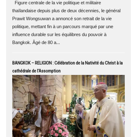
Figure centrale de la vie politique et militaire
thaïlandaise depuis plus de deux décennies, le général
Prawit Wongsuwan a annoncé son retrait de la vie
politique, mettant fin à un parcours marqué par une
influence durable sur les équilibres du pouvoir à
Bangkok. Âgé de 80 a...
BANGKOK – RELIGION : Célébration de la Nativité du Christ à la
cathédrale de l’Assomption