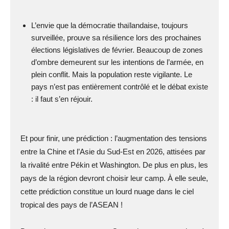
L’envie que la démocratie thaïlandaise, toujours
surveillée, prouve sa résilience lors des prochaines
élections législatives de février. Beaucoup de zones
d’ombre demeurent sur les intentions de l’armée, en
plein conflit. Mais la population reste vigilante. Le
pays n’est pas entièrement contrôlé et le débat existe
: il faut s’en réjouir.
Et pour finir, une prédiction : l’augmentation des tensions
entre la Chine et l’Asie du Sud-Est en 2026, attisées par
la rivalité entre Pékin et Washington. De plus en plus, les
pays de la région devront choisir leur camp. À elle seule,
cette prédiction constitue un lourd nuage dans le ciel
tropical des pays de l’ASEAN !