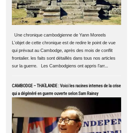
Une chronique cambodgienne de Yann Moreels
L'objet de cette chronique est de redire le point de vue
qui prévaut au Cambodge, après des mois de conflit
frontalier. les faits sont détaillés dans tous nos articles
sur la guerre. Les Cambodgiens ont appris l’arr...
CAMBODGE – THAÏLANDE : Voici les racines internes de la crise
qui a dégénéré en guerre ouverte selon Sam Rainsy