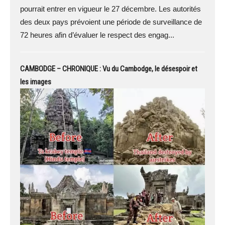
pourrait entrer en vigueur le 27 décembre. Les autorités
des deux pays prévoient une période de surveillance de
72 heures afin d’évaluer le respect des engag...
CAMBODGE – CHRONIQUE : Vu du Cambodge, le désespoir et
les images