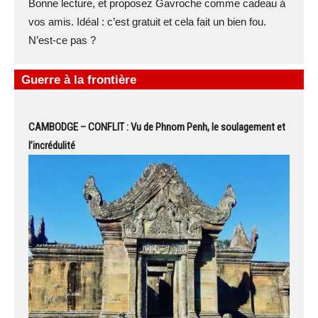
Bonne lecture, et proposez Gavroche comme cadeau à
vos amis. Idéal : c’est gratuit et cela fait un bien fou.
N’est-ce pas ?
Guerre à la frontière
CAMBODGE – CONFLIT : Vu de Phnom Penh, le soulagement et
l’incrédulité