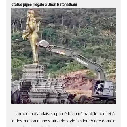
statue jugée illégale à Ubon Ratchathani
L’armée thaïlandaise a procédé au démantèlement et à
la destruction d’une statue de style hindou érigée dans la