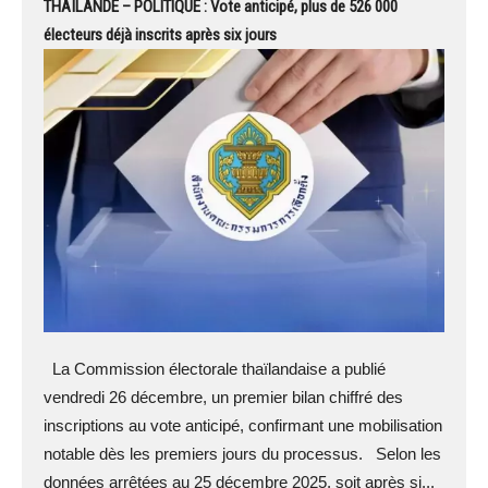
THAÏLANDE – POLITIQUE : Vote anticipé, plus de 526 000
électeurs déjà inscrits après six jours
La Commission électorale thaïlandaise a publié
vendredi 26 décembre, un premier bilan chiffré des
inscriptions au vote anticipé, confirmant une mobilisation
notable dès les premiers jours du processus. Selon les
données arrêtées au 25 décembre 2025, soit après si...