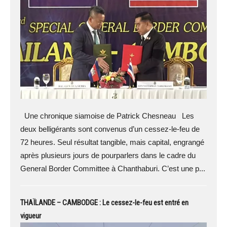
Une chronique siamoise de Patrick Chesneau Les
deux belligérants sont convenus d’un cessez-le-feu de
72 heures. Seul résultat tangible, mais capital, engrangé
après plusieurs jours de pourparlers dans le cadre du
General Border Committee à Chanthaburi. C’est une p...
THAÏLANDE – CAMBODGE : Le cessez-le-feu est entré en
vigueur