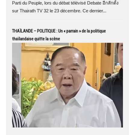
Parti du Peuple, lors du débat télévisé Debate อีกสักตั้ง
sur Thairath TV 32 le 23 décembre. Ce dernier...
THAÏLANDE – POLITIQUE : Un « parrain » de la politique
thaïlandaise quitte la scène