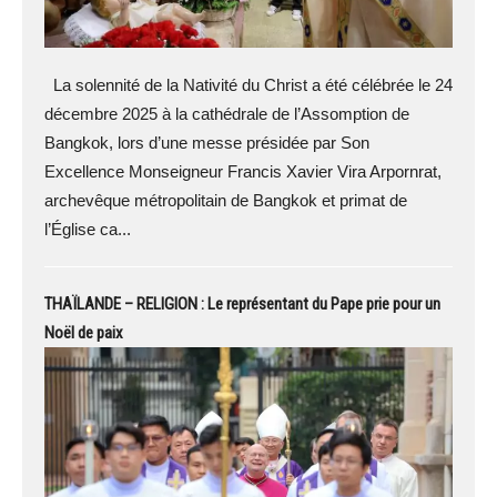
La solennité de la Nativité du Christ a été célébrée le 24
décembre 2025 à la cathédrale de l’Assomption de
Bangkok, lors d’une messe présidée par Son
Excellence Monseigneur Francis Xavier Vira Arpornrat,
archevêque métropolitain de Bangkok et primat de
l’Église ca...
THAÏLANDE – RELIGION : Le représentant du Pape prie pour un
Noël de paix