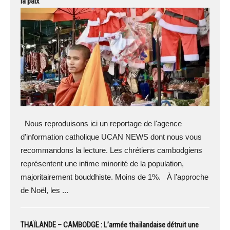
la paix
Nous reproduisons ici un reportage de l'agence
d'information catholique UCAN NEWS dont nous vous
recommandons la lecture. Les chrétiens cambodgiens
représentent une infime minorité de la population,
majoritairement bouddhiste. Moins de 1%. À l’approche
de Noël, les ...
THAÏLANDE – CAMBODGE : L’armée thaïlandaise détruit une