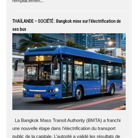
remplacemen...
THAÏLANDE – SOCIÉTÉ : Bangkok mise sur l’électrification de
ses bus
La Bangkok Mass Transit Authority (BMTA) a franchi
une nouvelle étape dans l’électrification du transport
public de la capitale. L’autorité a validé les résultats de