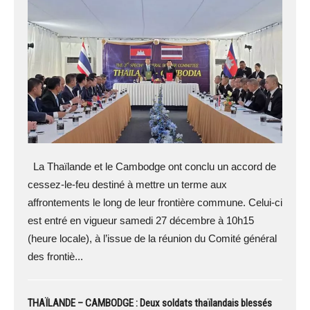
La Thaïlande et le Cambodge ont conclu un accord de
cessez-le-feu destiné à mettre un terme aux
affrontements le long de leur frontière commune. Celui-ci
est entré en vigueur samedi 27 décembre à 10h15
(heure locale), à l’issue de la réunion du Comité général
des frontiè...
THAÏLANDE – CAMBODGE : Deux soldats thaïlandais blessés