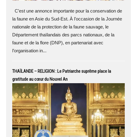
C’est une annonce importante pour la conservation de
la faune en Asie du Sud-Est. À l’occasion de la Journée
nationale de la protection de la faune sauvage, le
Département thaïlandais des parcs nationaux, de la
faune et de la flore (DNP), en partenariat avec
l’organisation in...
THAÏLANDE – RELIGION : Le Patriarche suprême place la
gratitude au cœur du Nouvel An