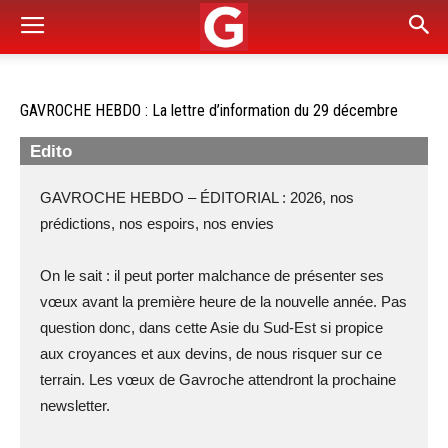
GAVROCHE HEBDO : La lettre d’information du 29 décembre
Edito
GAVROCHE HEBDO – ÉDITORIAL : 2026, nos
prédictions, nos espoirs, nos envies
On le sait : il peut porter malchance de présenter ses
vœux avant la première heure de la nouvelle année. Pas
question donc, dans cette Asie du Sud-Est si propice
aux croyances et aux devins, de nous risquer sur ce
terrain. Les vœux de Gavroche attendront la prochaine
newsletter.