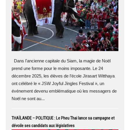
Dans l'ancienne capitale du Siam, la magie de Noël
prend une forme pour le moins imposante. Le 24
décembre 2025, les élèves de l’école Jirasart Witthaya
ont célébré le « JSW Joyful Jingles Festival », un
événement devenu emblématique où les messagers de
Noël ne sont au...
THAÏLANDE – POLITIQUE : Le Pheu Thai lance sa campagne et
dévoile ses candidats aux législatives