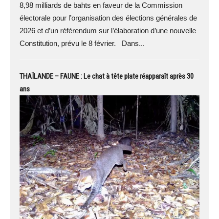
8,98 milliards de bahts en faveur de la Commission
électorale pour l’organisation des élections générales de
2026 et d’un référendum sur l’élaboration d’une nouvelle
Constitution, prévu le 8 février. Dans...
THAÏLANDE – FAUNE : Le chat à tête plate réapparaît après 30
ans