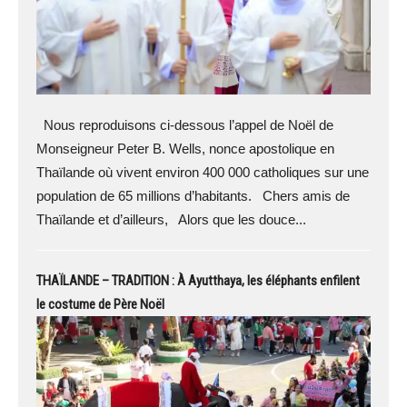
Nous reproduisons ci-dessous l’appel de Noël de
Monseigneur Peter B. Wells, nonce apostolique en
Thaïlande où vivent environ 400 000 catholiques sur une
population de 65 millions d’habitants. Chers amis de
Thaïlande et d’ailleurs, Alors que les douce...
THAÏLANDE – TRADITION : À Ayutthaya, les éléphants enfilent
le costume de Père Noël