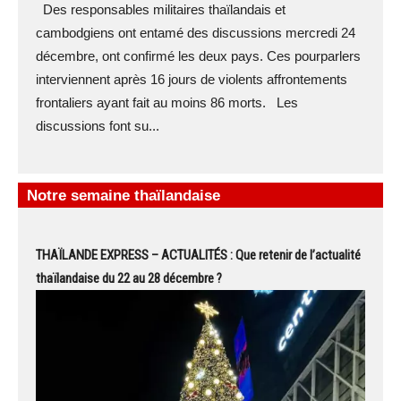
Des responsables militaires thaïlandais et
cambodgiens ont entamé des discussions mercredi 24
décembre, ont confirmé les deux pays. Ces pourparlers
interviennent après 16 jours de violents affrontements
frontaliers ayant fait au moins 86 morts. Les
discussions font su...
Notre semaine thaïlandaise
THAÏLANDE EXPRESS – ACTUALITÉS : Que retenir de l’actualité
thaïlandaise du 22 au 28 décembre ?