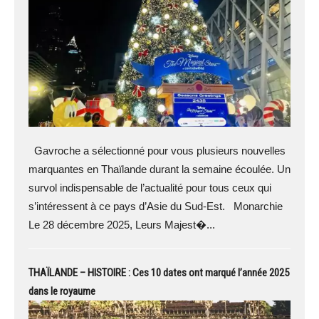
Gavroche a sélectionné pour vous plusieurs nouvelles
marquantes en Thaïlande durant la semaine écoulée. Un
survol indispensable de l’actualité pour tous ceux qui
s’intéressent à ce pays d’Asie du Sud-Est. Monarchie
Le 28 décembre 2025, Leurs Majest�...
THAÏLANDE – HISTOIRE : Ces 10 dates ont marqué l’année 2025
dans le royaume