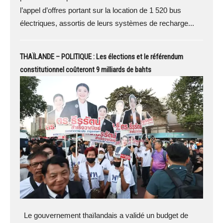
l’appel d’offres portant sur la location de 1 520 bus
électriques, assortis de leurs systèmes de recharge...
THAÏLANDE – POLITIQUE : Les élections et le référendum
constitutionnel coûteront 9 milliards de bahts
Le gouvernement thaïlandais a validé un budget de