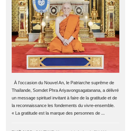
À l’occasion du Nouvel An, le Patriarche suprême de
Thaïlande, Somdet Phra Ariyavongsagatanana, a délivré
un message spirituel invitant à faire de la gratitude et de
la reconnaissance les fondements du vivre-ensemble.
« La gratitude est la marque des personnes de ...