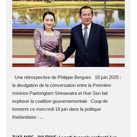
Une rétrospective de Philippe Bergues 18 juin 2025 :
la divulgation de la conversation entre la Première
ministre Paetongtarn Shinawatra et Hun Sen fait
exploser la coalition gouvernementale Coup de
tonnerre ce mercredi 18 juin dans la politique
thaïlandaise : ...