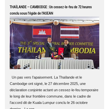
THAÏLANDE – CAMBODGE : Un cessez-le-feu de 72 heures
conclu sous l’égide de l’ASEAN
Un pas vers l’apaisement. La Thaïlande et le
Cambodge ont signé, le 27 décembre 2025, une
déclaration conjointe actant un cessez-le-feu temporaire
le long de leur frontière commune, dans le cadre de
l’accord dit de Kuala Lumpur conclu le 26 octobre
dernier. La ren...