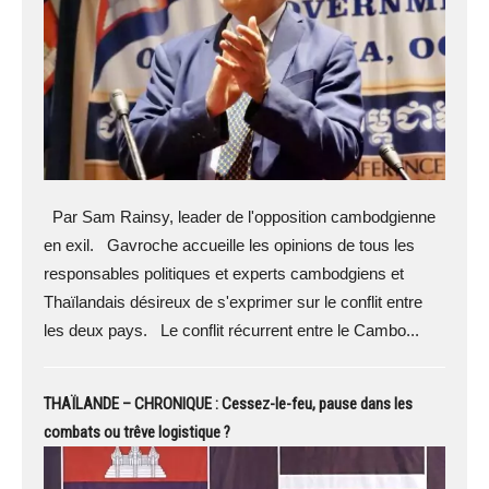
Par Sam Rainsy, leader de l'opposition cambodgienne
en exil. Gavroche accueille les opinions de tous les
responsables politiques et experts cambodgiens et
Thaïlandais désireux de s'exprimer sur le conflit entre
les deux pays. Le conflit récurrent entre le Cambo...
THAÏLANDE – CHRONIQUE : Cessez-le-feu, pause dans les
combats ou trêve logistique ?