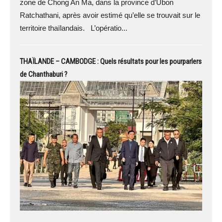
zone de Chong An Ma, dans la province d’Ubon
Ratchathani, après avoir estimé qu’elle se trouvait sur le
territoire thaïlandais. L’opératio...
THAÏLANDE – CAMBODGE : Quels résultats pour les pourparlers
de Chanthaburi ?