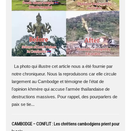
La photo qui illustre cet article nous a été fournie par
notre chroniqueur. Nous la reproduisons car elle circule
largement au Cambodge et témoigne de l'état de
l'opinion khmère qui accuse l'armée thaïlandaise de
destructions massives. Pour rappel, des pourparlers de
paix se tie...
CAMBODGE – CONFLIT : Les chrétiens cambodgiens prient pour