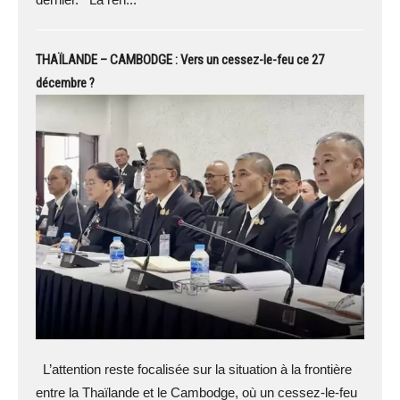
THAÏLANDE – CAMBODGE : Vers un cessez-le-feu ce 27
décembre ?
L’attention reste focalisée sur la situation à la frontière
entre la Thaïlande et le Cambodge, où un cessez-le-feu