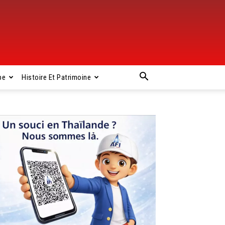
pe
Histoire Et Patrimoine