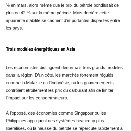
% en mars, alors même que le prix du pétrole bondissait de
plus de 42 % sur la même période. Mais derrière cette
apparente stabilité se cachent d’importantes disparités entre
les pays.
Trois modèles énergétiques en Asie
Les économistes distinguent désormais trois grands modèles
dans la région. D’un côté, les marchés fortement régulés,
comme la Malaisie ou l’Indonésie, où les gouvernements
contrôlent étroitement les prix du carburant afin de limiter
l’impact sur les consommateurs.
À l’opposé, des économies comme Singapour ou les
Philippines appliquent des systèmes beaucoup plus
libéralisés, où la hausse du pétrole se répercute rapidement à