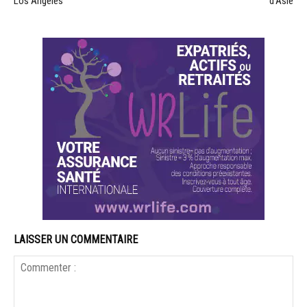
Los Angeles
d’Asie
LAISSER UN COMMENTAIRE