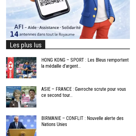
Les plus lus
HONG KONG – SPORT : Les Bleus remportent
la médaille d’argent...
ASIE – FRANCE : Gavroche scrute pour vous
ce second tour...
BIRMANIE – CONFLIT : Nouvelle alerte des
Nations Unies