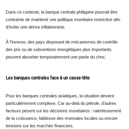
Dans ce contexte, la banque centrale philippine pourrait être
contrainte de maintenir une politique monétaire restrictive afin
d’éviter une dérive inflationniste.
À l’inverse, des pays disposant de mécanismes de contrôle
des prix ou de subventions énergétiques plus importants
peuvent absorber temporairement une partie du choc.
Les banques centrales face à un casse-tête
Pour les banques centrales asiatiques, la situation devient
particulièrement complexe. Car au-delà du pétrole, d’autres
facteurs pèsent sur les décisions monétaires : ralentissement
de la croissance, faiblesse des monnaies locales ou encore
tensions sur les marchés financiers.