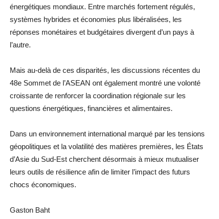
énergétiques mondiaux. Entre marchés fortement régulés,
systèmes hybrides et économies plus libéralisées, les
réponses monétaires et budgétaires divergent d’un pays à
l’autre.
Mais au-delà de ces disparités, les discussions récentes du
48e Sommet de l’ASEAN ont également montré une volonté
croissante de renforcer la coordination régionale sur les
questions énergétiques, financières et alimentaires.
Dans un environnement international marqué par les tensions
géopolitiques et la volatilité des matières premières, les États
d’Asie du Sud-Est cherchent désormais à mieux mutualiser
leurs outils de résilience afin de limiter l’impact des futurs
chocs économiques.
Gaston Baht