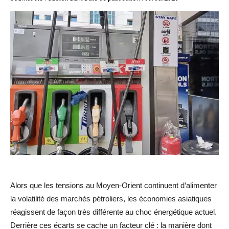
Alors que les tensions au Moyen-Orient continuent d’alimenter
la volatilité des marchés pétroliers, les économies asiatiques
réagissent de façon très différente au choc énergétique actuel.
Derrière ces écarts se cache un facteur clé : la manière dont