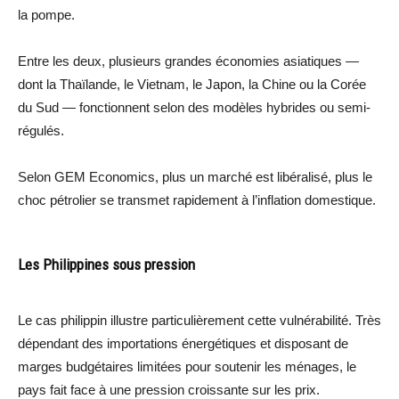
la pompe.
Entre les deux, plusieurs grandes économies asiatiques —
dont la Thaïlande, le Vietnam, le Japon, la Chine ou la Corée
du Sud — fonctionnent selon des modèles hybrides ou semi-
régulés.
Selon GEM Economics, plus un marché est libéralisé, plus le
choc pétrolier se transmet rapidement à l’inflation domestique.
Les Philippines sous pression
Le cas philippin illustre particulièrement cette vulnérabilité. Très
dépendant des importations énergétiques et disposant de
marges budgétaires limitées pour soutenir les ménages, le
pays fait face à une pression croissante sur les prix.