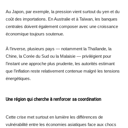
Au Japon, par exemple, la pression vient surtout du yen et du
coût des importations. En Australie et à Taïwan, les banques
centrales doivent également composer avec une croissance
économique toujours soutenue.
À l’inverse, plusieurs pays — notamment la Thaïlande, la
Chine, la Corée du Sud ou la Malaisie — privilégient pour
l’instant une approche plus prudente, les autorités estimant
que l’inflation reste relativement contenue malgré les tensions
énergétiques.
Une région qui cherche à renforcer sa coordination
Cette crise met surtout en lumière les différences de
vulnérabilité entre les économies asiatiques face aux chocs