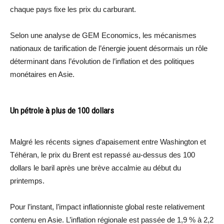
chaque pays fixe les prix du carburant.
Selon une analyse de GEM Economics, les mécanismes
nationaux de tarification de l’énergie jouent désormais un rôle
déterminant dans l’évolution de l’inflation et des politiques
monétaires en Asie.
Un pétrole à plus de 100 dollars
Malgré les récents signes d’apaisement entre Washington et
Téhéran, le prix du Brent est repassé au-dessus des 100
dollars le baril après une brève accalmie au début du
printemps.
Pour l’instant, l’impact inflationniste global reste relativement
contenu en Asie. L’inflation régionale est passée de 1,9 % à 2,2