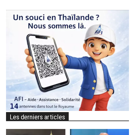
Les derniers articles