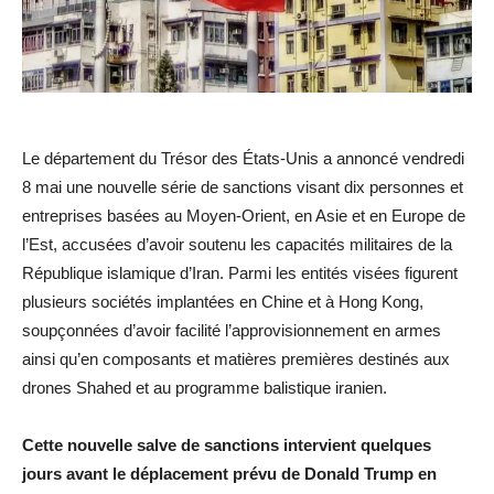
Le département du Trésor des États-Unis a annoncé vendredi
8 mai une nouvelle série de sanctions visant dix personnes et
entreprises basées au Moyen-Orient, en Asie et en Europe de
l’Est, accusées d’avoir soutenu les capacités militaires de la
République islamique d’Iran. Parmi les entités visées figurent
plusieurs sociétés implantées en Chine et à Hong Kong,
soupçonnées d’avoir facilité l’approvisionnement en armes
ainsi qu’en composants et matières premières destinés aux
drones Shahed et au programme balistique iranien.
Cette nouvelle salve de sanctions intervient quelques
jours avant le déplacement prévu de Donald Trump en