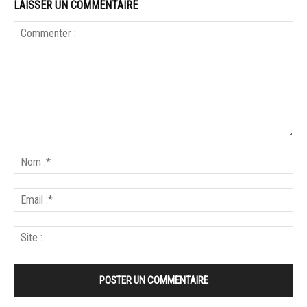
LAISSER UN COMMENTAIRE