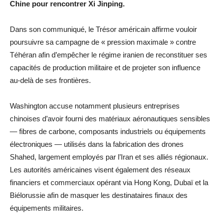
Chine pour rencontrer Xi Jinping.
Dans son communiqué, le Trésor américain affirme vouloir
poursuivre sa campagne de « pression maximale » contre
Téhéran afin d’empêcher le régime iranien de reconstituer ses
capacités de production militaire et de projeter son influence
au-delà de ses frontières.
Washington accuse notamment plusieurs entreprises
chinoises d’avoir fourni des matériaux aéronautiques sensibles
— fibres de carbone, composants industriels ou équipements
électroniques — utilisés dans la fabrication des drones
Shahed, largement employés par l’Iran et ses alliés régionaux.
Les autorités américaines visent également des réseaux
financiers et commerciaux opérant via Hong Kong, Dubaï et la
Biélorussie afin de masquer les destinataires finaux des
équipements militaires.