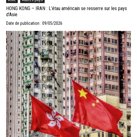
HONG KONG – IRAN : L’étau américain se resserre sur les pays
d’Asie
Date de publication : 09/05/2026