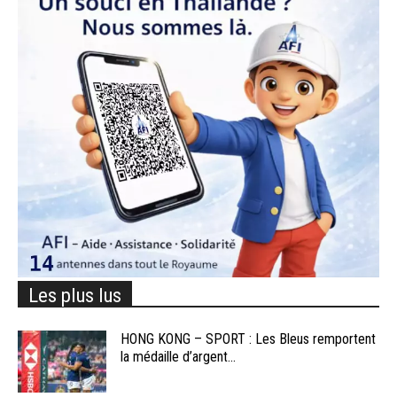
Les plus lus
HONG KONG – SPORT : Les Bleus remportent
la médaille d’argent...