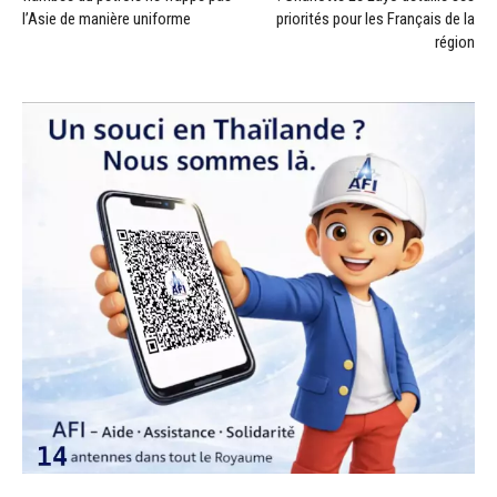
l’Asie de manière uniforme
priorités pour les Français de la
région