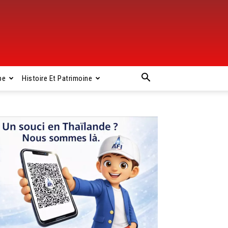
pe
Histoire Et Patrimoine