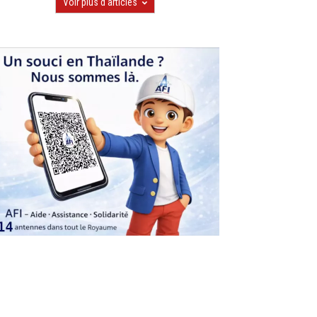
Voir plus d'articles