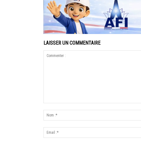
LAISSER UN COMMENTAIRE