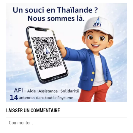
LAISSER UN COMMENTAIRE