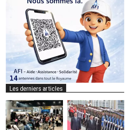
Les derniers articles