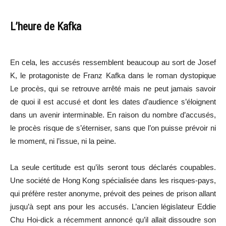
L’heure de Kafka
En cela, les accusés ressemblent beaucoup au sort de Josef
K, le protagoniste de Franz Kafka dans le roman dystopique
Le procès, qui se retrouve arrêté mais ne peut jamais savoir
de quoi il est accusé et dont les dates d’audience s’éloignent
dans un avenir interminable. En raison du nombre d’accusés,
le procès risque de s’éterniser, sans que l’on puisse prévoir ni
le moment, ni l’issue, ni la peine.
La seule certitude est qu’ils seront tous déclarés coupables.
Une société de Hong Kong spécialisée dans les risques-pays,
qui préfère rester anonyme, prévoit des peines de prison allant
jusqu’à sept ans pour les accusés. L’ancien législateur Eddie
Chu Hoi-dick a récemment annoncé qu’il allait dissoudre son