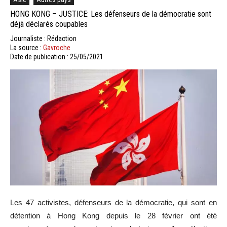
HONG KONG – JUSTICE: Les défenseurs de la démocratie sont
déjà déclarés coupables
Journaliste : Rédaction
La source :
Gavroche
Date de publication : 25/05/2021
Les 47 activistes, défenseurs de la démocratie, qui sont en
détention à Hong Kong depuis le 28 février ont été