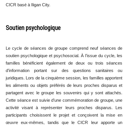
CICR basé à Iligan City.
Soutien psychologique
Le cycle de séances de groupe comprend neuf séances de
soutien psychologique et psychosocial. À l’issue du cycle, les
familles bénéficient également de deux ou trois séances
d’information portant sur des questions sanitaires ou
juridiques. Lors de la cinquième session, les familles apportent
les aliments ou objets préférés de leurs proches disparus et
partagent avec le groupe les souvenirs qui y sont attachés.
Cette séance est suivie d’une commémoration de groupe, une
activité visant à représenter leurs proches disparus. Les
participants choisissent le projet et conçoivent la mise en
œuvre eux-mêmes, tandis que le CICR leur apporte un