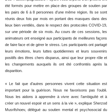
été formés pour mettre en place des groupes de soutien par
les pairs de 6 à 8 personnes d’une même région. Ils se sont
réunis deux fois par mois en portant des masques dans des
lieux bien ventilés, dans le respect des protocoles COVID-19,
sur une période de six mois. Au cours de ces sessions, les
animateurs ont enseigné aux participants de meilleures façons
de faire face et de gérer le stress. Les participants ont partagé
leurs émotions, leurs luttes quotidiennes et leurs souvenirs
positifs des êtres chers disparus, ainsi que leur propre rôle et
les changements auxquels ils ont été confrontés après la
disparition.
« Le fait que d’autres personnes vivent cette situation est
important pour la guérison. Nous ne favorisons pas l’oubli.
Nous les aidons à apprendre à vivre avec l’ambiguïté et à
créer un nouvel espoir et un sens à la vie », explique Sherzod
Musrifshoev, délégué au soutien mental et psychosocial du