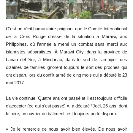
C’est un récit humanitaire poignant que le Comité International
de la Croix Rouge dresse de la situation à Marawi, aux
Philippines, où l’armée a mené un combat sans merci aux
islamistes séparatistes. À Marawi City, dans la province de
Lanao del Sur, à Mindanao, dans le sud de l’archipel, des
dizaines de familles ignorent toujours le sort des proches qui
ont disparu lors du conflit armé de cinq mois qui a débuté le 23
mai 2017.
La vie continue. Quatre ans ont passé et il est toujours difficile
d’accepter (ce qui s’est passé) », a déclaré *Joël, 26 ans, dont
le père, un ouvrier du bâtiment, est toujours porté disparu.
« Je le remercie de nous avoir bien élevés. De nous avoir