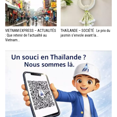
VIETNAM EXPRESS – ACTUALITÉS
THAÏLANDE – SOCIÉTÉ : Le prix du
: Que retenir de l’actualité au
jasmin s’envole avant la...
Vietnam...