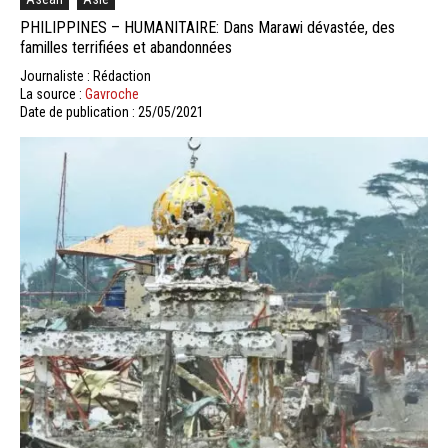
PHILIPPINES – HUMANITAIRE: Dans Marawi dévastée, des
familles terrifiées et abandonnées
Journaliste : Rédaction
La source :
Gavroche
Date de publication : 25/05/2021