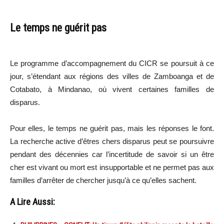
Le temps ne guérit pas
Le programme d’accompagnement du CICR se poursuit à ce
jour, s’étendant aux régions des villes de Zamboanga et de
Cotabato, à Mindanao, où vivent certaines familles de
disparus.
Pour elles, le temps ne guérit pas, mais les réponses le font.
La recherche active d’êtres chers disparus peut se poursuivre
pendant des décennies car l’incertitude de savoir si un être
cher est vivant ou mort est insupportable et ne permet pas aux
familles d’arrêter de chercher jusqu’à ce qu’elles sachent.
A Lire Aussi: