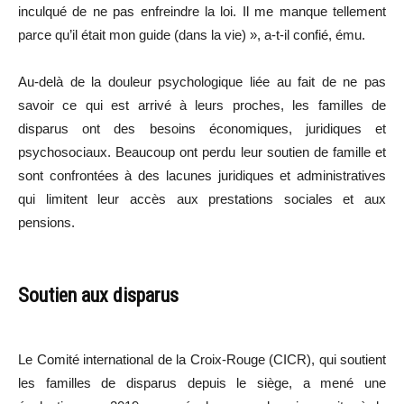
inculqué de ne pas enfreindre la loi. Il me manque tellement
parce qu’il était mon guide (dans la vie) », a-t-il confié, ému.
Au-delà de la douleur psychologique liée au fait de ne pas
savoir ce qui est arrivé à leurs proches, les familles de
disparus ont des besoins économiques, juridiques et
psychosociaux. Beaucoup ont perdu leur soutien de famille et
sont confrontées à des lacunes juridiques et administratives
qui limitent leur accès aux prestations sociales et aux
pensions.
Soutien aux disparus
Le Comité international de la Croix-Rouge (CICR), qui soutient
les familles de disparus depuis le siège, a mené une