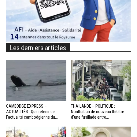
Les derniers articles
CAMBODGE EXPRESS –
THAÏLANDE – POLITIQUE :
ACTUALITÉS : Que retenir de
Nonthaburi de nouveau théâtre
l’actualité cambodgienne du...
d’une fusillade entre...