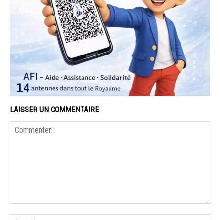
LAISSER UN COMMENTAIRE