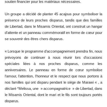
soutien financier pour les matériaux nécessaires.
Un groupe a décidé de planter 45 acajous pour symboliser la
présence de leurs proches disparus, tandis que des familles
de Libertad, dans le Misamis Oriental, ont construit un hangar
d’attente et un panneau commémoratif en forme de cœur pour
se souvenir des êtres chers disparus.
« Lorsque le programme d’accompagnement prendra fin, nous
prévoyons de continuer à nous réunir lors d’occasions
spéciales liées à nos proches disparus, comme les
anniversaires. Le panneau en forme de cœur symbolise
l’amour, l’attention, l’honneur et le respect que nous portons à
nos familles qui ont disparu pendant le siège de Marawi « , a
déclaré *Melissa, une » accompagnatrice » de Libertad, dans
le Misamis Oriental, dont le mari et le fils sont toujours portés
disparus.