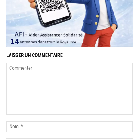
LAISSER UN COMMENTAIRE