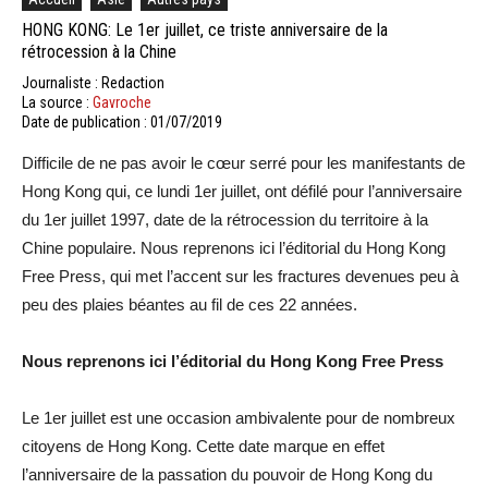
HONG KONG: Le 1er juillet, ce triste anniversaire de la
rétrocession à la Chine
Journaliste : Redaction
La source :
Gavroche
Date de publication : 01/07/2019
Difficile de ne pas avoir le cœur serré pour les manifestants de
Hong Kong qui, ce lundi 1er juillet, ont défilé pour l’anniversaire
du 1er juillet 1997, date de la rétrocession du territoire à la
Chine populaire. Nous reprenons ici l’éditorial du Hong Kong
Free Press, qui met l’accent sur les fractures devenues peu à
peu des plaies béantes au fil de ces 22 années.
Nous reprenons ici l’éditorial du Hong Kong Free Press
Le 1er juillet est une occasion ambivalente pour de nombreux
citoyens de Hong Kong. Cette date marque en effet
l’anniversaire de la passation du pouvoir de Hong Kong du