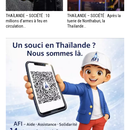
THAÏLANDE – SOCIÉTÉ : 10
THAÏLANDE – SOCIÉTÉ : Après la
millions d’armes à feu en
tuerie de Nonthaburi, la
circulation...
Thaïlande...