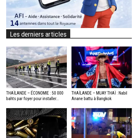
Les derniers articles
THAÏLANDE – ÉCONOMIE : 50 000
THAÏLANDE – MUAY THAÏ : Nabil
bahts par foyer pour installer...
Anane battu à Bangkok