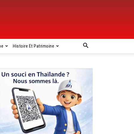
pe
Histoire Et Patrimoine