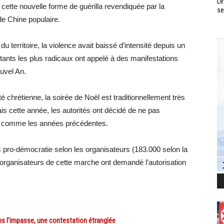
Le
 cette nouvelle forme de guérilla revendiquée par la
se
 de Chine populaire.
u territoire, la violence avait baissé d’intensité depuis un
litants les plus radicaux ont appelé à des manifestations
uvel An.
chrétienne, la soirée de Noël est traditionnellement très
 cette année, les autorités ont décidé de ne pas
s, comme les années précédentes.
pro-démocratie selon les organisateurs (183.000 selon la
s organisateurs de cette marche ont demandé l’autorisation
 l’impasse, une contestation étranglée