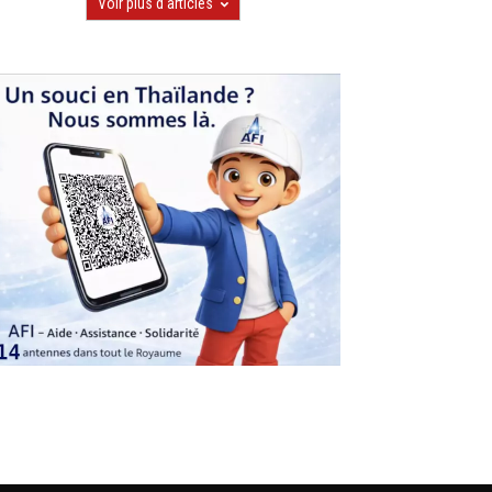
Voir plus d'articles