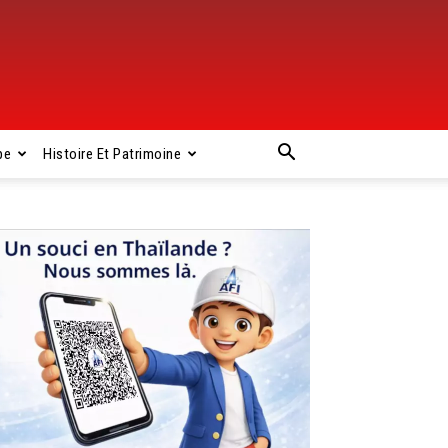
pe
Histoire Et Patrimoine