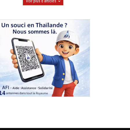
Voir plus d'articles