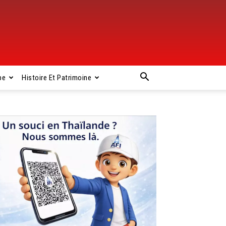
pe
Histoire Et Patrimoine