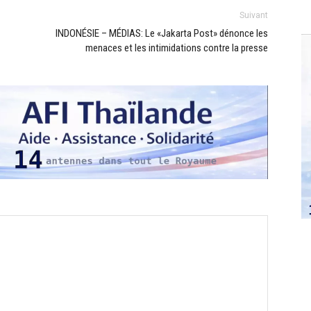
Suivant
INDONÉSIE – MÉDIAS: Le «Jakarta Post» dénonce les
menaces et les intimidations contre la presse