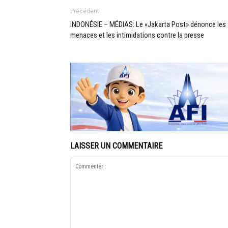
Précédent
INDONÉSIE – MÉDIAS: Le «Jakarta Post» dénonce les
menaces et les intimidations contre la presse
LAISSER UN COMMENTAIRE