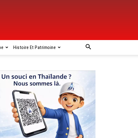
pe
Histoire Et Patrimoine