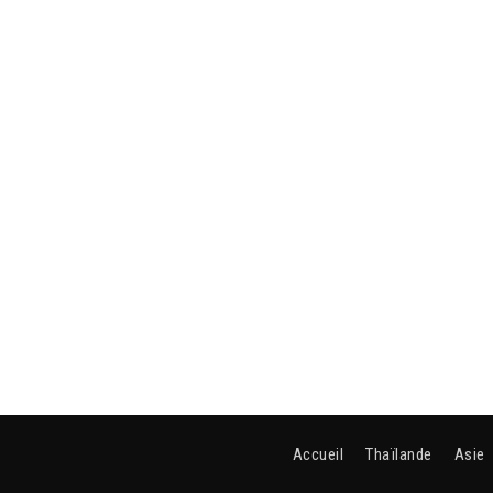
Accueil
Thaïlande
Asie