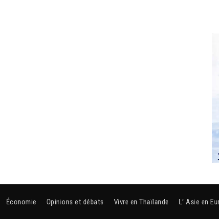
Économie
Opinions et débats
Vivre en Thaïlande
L’ Asie en Eu