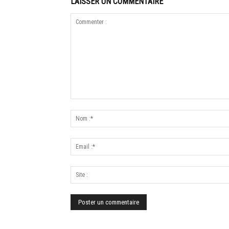
LAISSER UN COMMENTAIRE