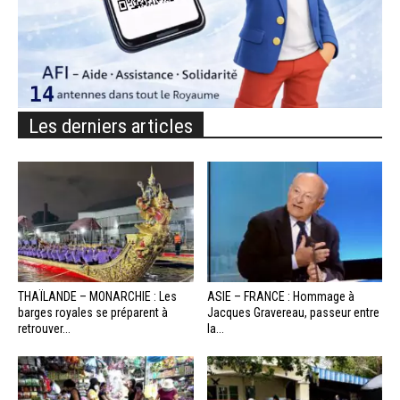
Les derniers articles
THAÏLANDE – MONARCHIE : Les
ASIE – FRANCE : Hommage à
barges royales se préparent à
Jacques Gravereau, passeur entre
retrouver...
la...