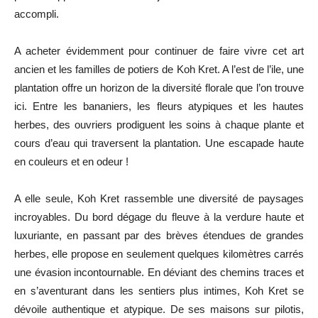
accompli.
A acheter évidemment pour continuer de faire vivre cet art
ancien et les familles de potiers de Koh Kret. A l’est de l’ile, une
plantation offre un horizon de la diversité florale que l’on trouve
ici. Entre les bananiers, les fleurs atypiques et les hautes
herbes, des ouvriers prodiguent les soins à chaque plante et
cours d’eau qui traversent la plantation. Une escapade haute
en couleurs et en odeur !
A elle seule, Koh Kret rassemble une diversité de paysages
incroyables. Du bord dégage du fleuve à la verdure haute et
luxuriante, en passant par des brèves étendues de grandes
herbes, elle propose en seulement quelques kilomètres carrés
une évasion incontournable. En déviant des chemins traces et
en s’aventurant dans les sentiers plus intimes, Koh Kret se
dévoile authentique et atypique. De ses maisons sur pilotis,