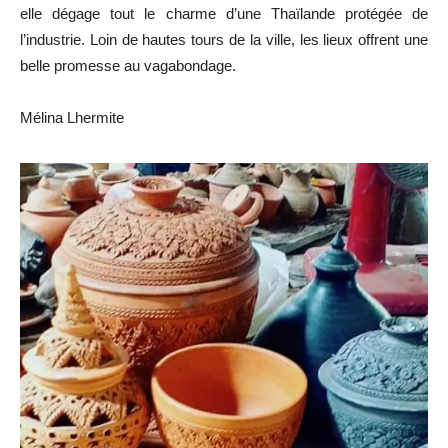
elle dégage tout le charme d’une Thaïlande protégée de
l’industrie. Loin de hautes tours de la ville, les lieux offrent une
belle promesse au vagabondage.
Mélina Lhermite