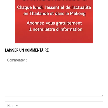
LAISSER UN COMMENTAIRE