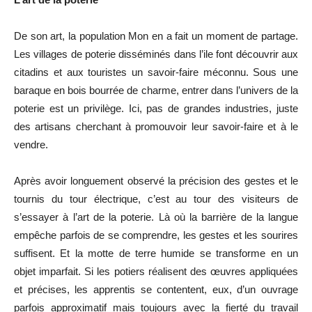
De son art, la population Mon en a fait un moment de partage.
Les villages de poterie disséminés dans l’ile font découvrir aux
citadins et aux touristes un savoir-faire méconnu. Sous une
baraque en bois bourrée de charme, entrer dans l’univers de la
poterie est un privilège. Ici, pas de grandes industries, juste
des artisans cherchant à promouvoir leur savoir-faire et à le
vendre.
Après avoir longuement observé la précision des gestes et le
tournis du tour électrique, c’est au tour des visiteurs de
s’essayer à l’art de la poterie. Là où la barrière de la langue
empêche parfois de se comprendre, les gestes et les sourires
suffisent. Et la motte de terre humide se transforme en un
objet imparfait. Si les potiers réalisent des œuvres appliquées
et précises, les apprentis se contentent, eux, d’un ouvrage
parfois approximatif mais toujours avec la fierté du travail