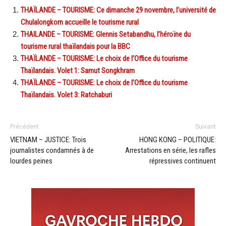
THAÏLANDE – TOURISME: Ce dimanche 29 novembre, l’université de
Chulalongkorn accueille le tourisme rural
THAILANDE – TOURISME: Glennis Setabandhu, l’héroïne du
tourisme rural thaïlandais pour la BBC
THAÏLANDE – TOURISME: Le choix de l’Office du tourisme
Thaïlandais. Volet 1: Samut Songkhram
THAÏLANDE – TOURISME: Le choix de l’Office du tourisme
Thaïlandais. Volet 3: Ratchaburi
Précédent
Suivant
VIETNAM – JUSTICE: Trois
HONG KONG – POLITIQUE:
journalistes condamnés à de
Arrestations en série, les rafles
lourdes peines
répressives continuent