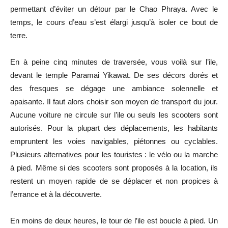
permettant d’éviter un détour par le Chao Phraya. Avec le
temps, le cours d’eau s’est élargi jusqu’à isoler ce bout de
terre.
En à peine cinq minutes de traversée, vous voilà sur l’ile,
devant le temple Paramai Yikawat. De ses décors dorés et
des fresques se dégage une ambiance solennelle et
apaisante. Il faut alors choisir son moyen de transport du jour.
Aucune voiture ne circule sur l’ile ou seuls les scooters sont
autorisés. Pour la plupart des déplacements, les habitants
empruntent les voies navigables, piétonnes ou cyclables.
Plusieurs alternatives pour les touristes : le vélo ou la marche
à pied. Même si des scooters sont proposés à la location, ils
restent un moyen rapide de se déplacer et non propices à
l’errance et à la découverte.
En moins de deux heures, le tour de l’ile est boucle à pied. Un