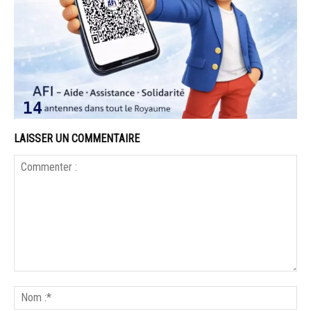
LAISSER UN COMMENTAIRE