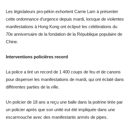
Les législateurs pro-pékin exhortent Carrie Lam à présenter
cette ordonnance d’urgence depuis mardi, lorsque de violentes
manifestations à Hong Kong ont éclipsé les célébrations du
70e anniversaire de la fondation de la République populaire de
Chine.
Interventions policières record
La police a tiré un record de 1 400 coups de feu et de canons
pour disperser les manifestations de mardi, qui ont éclaté dans
différentes parties de la ville.
Un policier de 18 ans a reçu une balle dans la poitrine tirée par
un policier après que son unité eut été impliquée dans une
escarmouche avec des manifestants armés de pipes.