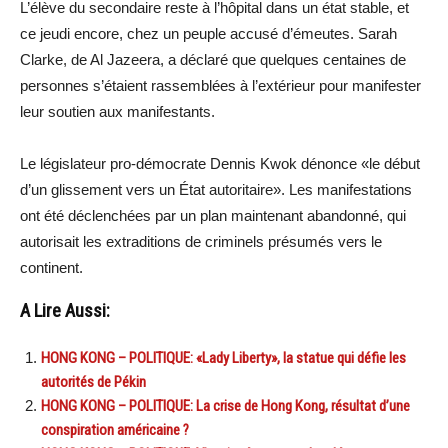
L’élève du secondaire reste à l’hôpital dans un état stable, et
ce jeudi encore, chez un peuple accusé d’émeutes. Sarah
Clarke, de Al Jazeera, a déclaré que quelques centaines de
personnes s’étaient rassemblées à l’extérieur pour manifester
leur soutien aux manifestants.
Le législateur pro-démocrate Dennis Kwok dénonce «le début
d’un glissement vers un État autoritaire». Les manifestations
ont été déclenchées par un plan maintenant abandonné, qui
autorisait les extraditions de criminels présumés vers le
continent.
A Lire Aussi:
HONG KONG – POLITIQUE: «Lady Liberty», la statue qui défie les
autorités de Pékin
HONG KONG – POLITIQUE: La crise de Hong Kong, résultat d’une
conspiration américaine ?