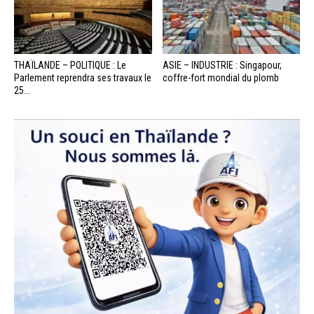
THAÏLANDE – POLITIQUE : Le
ASIE – INDUSTRIE : Singapour,
Parlement reprendra ses travaux le
coffre-fort mondial du plomb
25...