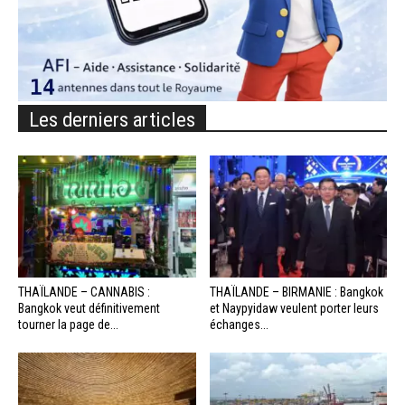
Les derniers articles
THAÏLANDE – CANNABIS :
THAÏLANDE – BIRMANIE : Bangkok
Bangkok veut définitivement
et Naypyidaw veulent porter leurs
tourner la page de...
échanges...