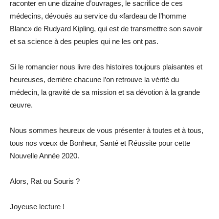
raconter en une dizaine d’ouvrages, le sacrifice de ces
médecins, dévoués au service du «fardeau de l’homme
Blanc» de Rudyard Kipling, qui est de transmettre son savoir
et sa science à des peuples qui ne les ont pas.
Si le romancier nous livre des histoires toujours plaisantes et
heureuses, derrière chacune l’on retrouve la vérité du
médecin, la gravité de sa mission et sa dévotion à la grande
œuvre.
Nous sommes heureux de vous présenter à toutes et à tous,
tous nos vœux de Bonheur, Santé et Réussite pour cette
Nouvelle Année 2020.
Alors, Rat ou Souris ?
Joyeuse lecture !