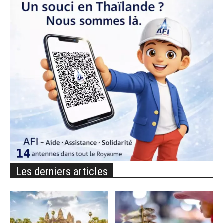
Les derniers articles