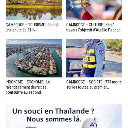
CAMBODGE – TOURISME : Face à
CAMBODGE – CULTURE : Kep à
une chute de 31 %...
travers l’objectif d’Aurélie Fischer
INDONÉSIE – ÉCONOMIE : Le
CAMBODGE – SOCIÉTÉ : 773 morts
ralentissement devrait se
sur les routes au premier...
poursuivre au second...