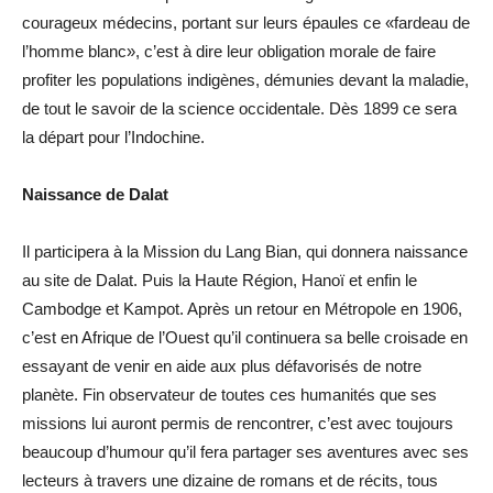
courageux médecins, portant sur leurs épaules ce «fardeau de
l’homme blanc», c’est à dire leur obligation morale de faire
profiter les populations indigènes, démunies devant la maladie,
de tout le savoir de la science occidentale. Dès 1899 ce sera
la départ pour l’Indochine.
Naissance de Dalat
Il participera à la Mission du Lang Bian, qui donnera naissance
au site de Dalat. Puis la Haute Région, Hanoï et enfin le
Cambodge et Kampot. Après un retour en Métropole en 1906,
c’est en Afrique de l’Ouest qu’il continuera sa belle croisade en
essayant de venir en aide aux plus défavorisés de notre
planète. Fin observateur de toutes ces humanités que ses
missions lui auront permis de rencontrer, c’est avec toujours
beaucoup d’humour qu’il fera partager ses aventures avec ses
lecteurs à travers une dizaine de romans et de récits, tous