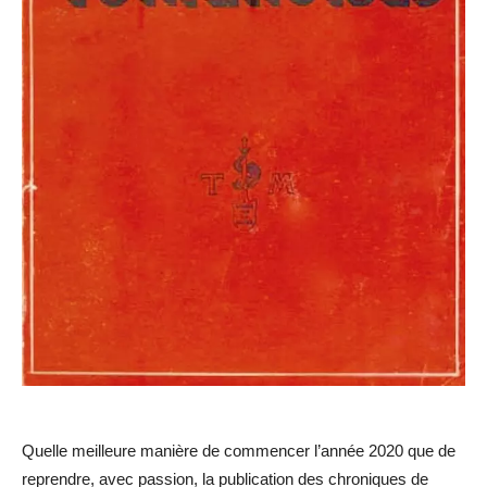
Quelle meilleure manière de commencer l’année 2020 que de
reprendre, avec passion, la publication des chroniques de