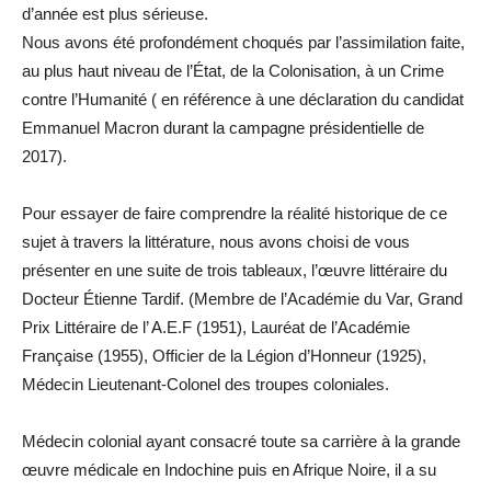
d’année est plus sérieuse.
Nous avons été profondément choqués par l’assimilation faite,
au plus haut niveau de l’État, de la Colonisation, à un Crime
contre l’Humanité ( en référence à une déclaration du candidat
Emmanuel Macron durant la campagne présidentielle de
2017).
Pour essayer de faire comprendre la réalité historique de ce
sujet à travers la littérature, nous avons choisi de vous
présenter en une suite de trois tableaux, l’œuvre littéraire du
Docteur Étienne Tardif. (Membre de l’Académie du Var, Grand
Prix Littéraire de l’ A.E.F (1951), Lauréat de l’Académie
Française (1955), Officier de la Légion d’Honneur (1925),
Médecin Lieutenant-Colonel des troupes coloniales.
Médecin colonial ayant consacré toute sa carrière à la grande
œuvre médicale en Indochine puis en Afrique Noire, il a su