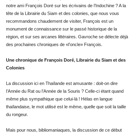
notre ami François Doré sur les écrivains de l’Indochine ? A la
tête de la Librairie du Siam et des colonies, que nous vous
recommandons chaudement de visiter, François est un
monument de connaissance sur le passé historique de la
région, et sur ses arcanes littéraires. Gavroche se délecte déjà
des prochaines chroniques de «l’oncle» François.
Une chronique de François Doré, Librairie du Siam et des
Colonies
La discussion ici en Thaïlande est amusante : doit-on dire
l’Année du Rat ou l’Année de la Souris ? Celle-ci étant quand
même plus sympathique que celui-là ! Hélas en langue
thaïlandaise, le mot utilisé est le même, quelle que soit la taille
du rongeur.
Mais pour nous, bibliomaniaques, la discussion de ce début