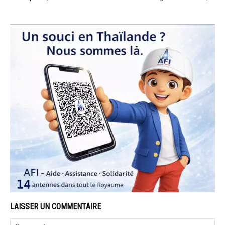
LAISSER UN COMMENTAIRE