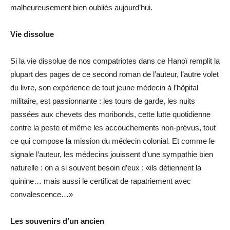
malheureusement bien oubliés aujourd’hui.
Vie dissolue
Si la vie dissolue de nos compatriotes dans ce Hanoï remplit la
plupart des pages de ce second roman de l’auteur, l’autre volet
du livre, son expérience de tout jeune médecin à l’hôpital
militaire, est passionnante : les tours de garde, les nuits
passées aux chevets des moribonds, cette lutte quotidienne
contre la peste et même les accouchements non-prévus, tout
ce qui compose la mission du médecin colonial. Et comme le
signale l’auteur, les médecins jouissent d’une sympathie bien
naturelle : on a si souvent besoin d’eux : «ils détiennent la
quinine… mais aussi le certificat de rapatriement avec
convalescence…»
Les souvenirs d’un ancien