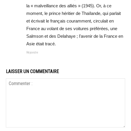
la « malveillance des alliés » (1945). Or, à ce
moment, le prince héritier de Thaïlande, qui parlait
et écrivait le français couramment, circulait en
France au volant de ses voitures préférées, une
Salmson et des Delahaye ; l’avenir de la France en
Asie était tracé.
Répondre
LAISSER UN COMMENTAIRE