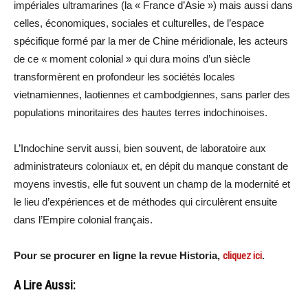
impériales ultramarines (la « France d’Asie ») mais aussi dans
celles, économiques, sociales et culturelles, de l’espace
spécifique formé par la mer de Chine méridionale, les acteurs
de ce « moment colonial » qui dura moins d’un siècle
transformèrent en profondeur les sociétés locales
vietnamiennes, laotiennes et cambodgiennes, sans parler des
populations minoritaires des hautes terres indochinoises.
L’Indochine servit aussi, bien souvent, de laboratoire aux
administrateurs coloniaux et, en dépit du manque constant de
moyens investis, elle fut souvent un champ de la modernité et
le lieu d’expériences et de méthodes qui circulèrent ensuite
dans l’Empire colonial français.
Pour se procurer en ligne la revue Historia,
cliquez ici
.
A Lire Aussi: