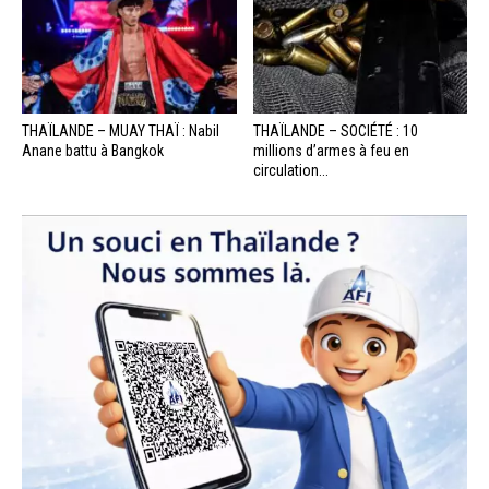
THAÏLANDE – MUAY THAÏ : Nabil
THAÏLANDE – SOCIÉTÉ : 10
Anane battu à Bangkok
millions d’armes à feu en
circulation...