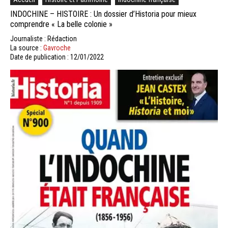
INDOCHINE – HISTOIRE : Un dossier d’Historia pour mieux
comprendre « La belle colonie »
Journaliste : Rédaction
La source :
Gavroche
Date de publication : 12/01/2022