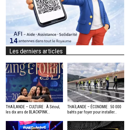
Les derniers articles
THAÏLANDE – CULTURE : À Séoul,
THAÏLANDE – ÉCONOMIE : 50 000
les dix ans de BLACKPINK...
bahts par foyer pour installer...