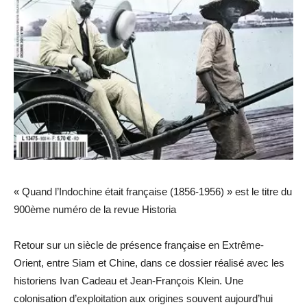
« Quand l’Indochine était française (1856-1956) » est le titre du
900ème numéro de la revue Historia
Retour sur un siècle de présence française en Extrême-
Orient, entre Siam et Chine, dans ce dossier réalisé avec les
historiens Ivan Cadeau et Jean-François Klein. Une
colonisation d’exploitation aux origines souvent aujourd’hui