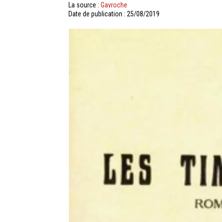
La source :
Gavroche
Date de publication : 25/08/2019