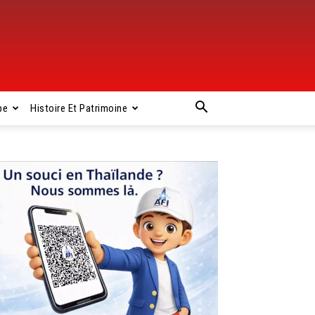
pe
Histoire Et Patrimoine