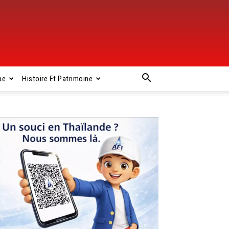
pe
Histoire Et Patrimoine