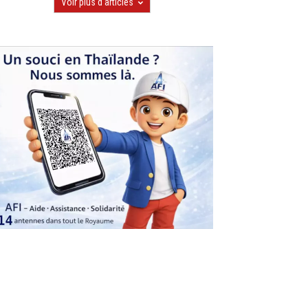
Voir plus d'articles