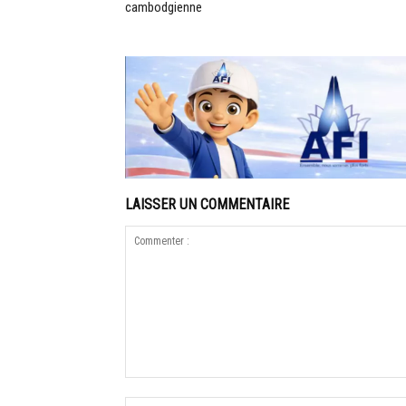
cambodgienne
LAISSER UN COMMENTAIRE