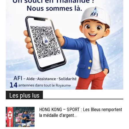
Les plus lus
HONG KONG – SPORT : Les Bleus remportent
la médaille d’argent...