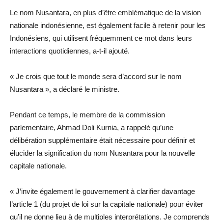
Le nom Nusantara, en plus d’être emblématique de la vision
nationale indonésienne, est également facile à retenir pour les
Indonésiens, qui utilisent fréquemment ce mot dans leurs
interactions quotidiennes, a-t-il ajouté.
« Je crois que tout le monde sera d’accord sur le nom
Nusantara », a déclaré le ministre.
Pendant ce temps, le membre de la commission
parlementaire, Ahmad Doli Kurnia, a rappelé qu’une
délibération supplémentaire était nécessaire pour définir et
élucider la signification du nom Nusantara pour la nouvelle
capitale nationale.
« J’invite également le gouvernement à clarifier davantage
l’article 1 (du projet de loi sur la capitale nationale) pour éviter
qu’il ne donne lieu à de multiples interprétations. Je comprends