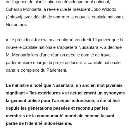
de l’agence de planification du développement national,
Suharso Monoarfa, a révélé que le président Joko Widodo
(Jokowi) avait décidé de nommer la nouvelle capitale nationale
Nusantara.
« Le président Jokowi m’a confirmé vendredi 14 janvier que la
nouvelle capitale nationale s’appellera Nusantara », a déclaré
M. Monoarfa lors d’une réunion avec le comité de travail
parlementaire chargé du projet de loi sur la capitale nationale
dans le complexe du Parlement.
Le ministre a noté que Nusantara, un ancien mot javanais
signifiant « îles extérieures » et actuellement un synonyme
largement utilisé pour l’archipel indonésien, a été utilisé
depuis les générations passées et reconnu par les
membres de la communauté mondiale comme faisant
partie de l’identité indonésienne.