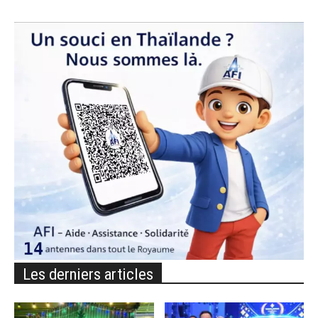
Les derniers articles