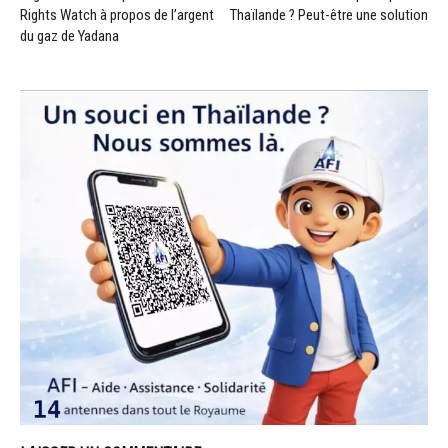
Rights Watch à propos de l’argent
Thaïlande ? Peut-être une solution
du gaz de Yadana