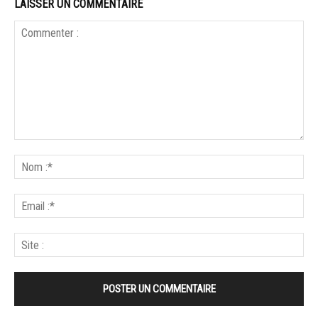
LAISSER UN COMMENTAIRE