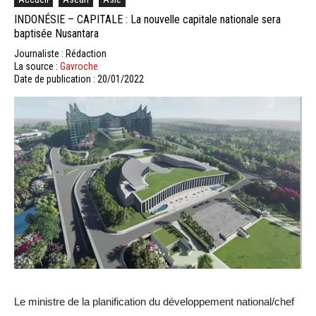
INDONÉSIE – CAPITALE : La nouvelle capitale nationale sera
baptisée Nusantara
Journaliste : Rédaction
La source :
Gavroche
Date de publication : 20/01/2022
Le ministre de la planification du développement national/chef