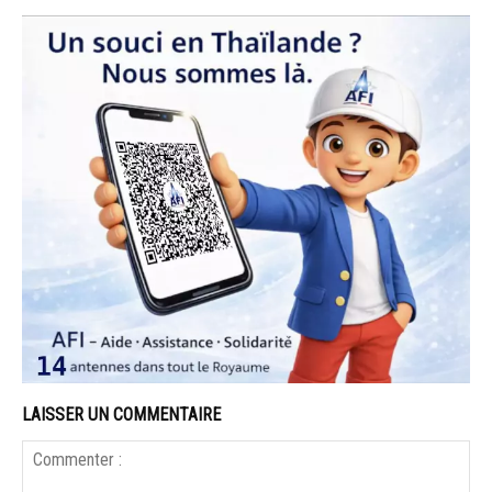
LAISSER UN COMMENTAIRE