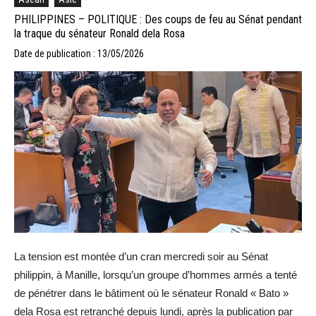
PHILIPPINES – POLITIQUE : Des coups de feu au Sénat pendant
la traque du sénateur Ronald dela Rosa
Date de publication : 13/05/2026
La tension est montée d’un cran mercredi soir au Sénat
philippin, à Manille, lorsqu’un groupe d’hommes armés a tenté
de pénétrer dans le bâtiment où le sénateur Ronald « Bato »
dela Rosa est retranché depuis lundi, après la publication par