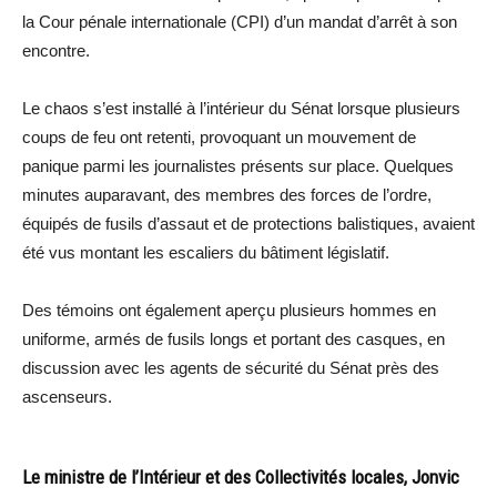
la Cour pénale internationale (CPI) d’un mandat d’arrêt à son
encontre.
Le chaos s’est installé à l’intérieur du Sénat lorsque plusieurs
coups de feu ont retenti, provoquant un mouvement de
panique parmi les journalistes présents sur place. Quelques
minutes auparavant, des membres des forces de l’ordre,
équipés de fusils d’assaut et de protections balistiques, avaient
été vus montant les escaliers du bâtiment législatif.
Des témoins ont également aperçu plusieurs hommes en
uniforme, armés de fusils longs et portant des casques, en
discussion avec les agents de sécurité du Sénat près des
ascenseurs.
Le ministre de l’Intérieur et des Collectivités locales, Jonvic