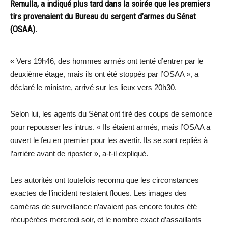
Remulla, a indiqué plus tard dans la soirée que les premiers
tirs provenaient du Bureau du sergent d’armes du Sénat
(OSAA).
« Vers 19h46, des hommes armés ont tenté d’entrer par le
deuxième étage, mais ils ont été stoppés par l’OSAA », a
déclaré le ministre, arrivé sur les lieux vers 20h30.
Selon lui, les agents du Sénat ont tiré des coups de semonce
pour repousser les intrus. « Ils étaient armés, mais l’OSAA a
ouvert le feu en premier pour les avertir. Ils se sont repliés à
l’arrière avant de riposter », a-t-il expliqué.
Les autorités ont toutefois reconnu que les circonstances
exactes de l’incident restaient floues. Les images des
caméras de surveillance n’avaient pas encore toutes été
récupérées mercredi soir, et le nombre exact d’assaillants