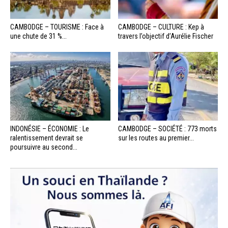
CAMBODGE – TOURISME : Face à
CAMBODGE – CULTURE : Kep à
une chute de 31 %...
travers l’objectif d’Aurélie Fischer
INDONÉSIE – ÉCONOMIE : Le
CAMBODGE – SOCIÉTÉ : 773 morts
ralentissement devrait se
sur les routes au premier...
poursuivre au second...