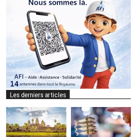
Les derniers articles