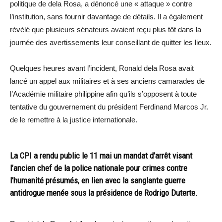
politique de dela Rosa, a dénoncé une « attaque » contre
l’institution, sans fournir davantage de détails. Il a également
révélé que plusieurs sénateurs avaient reçu plus tôt dans la
journée des avertissements leur conseillant de quitter les lieux.
Quelques heures avant l’incident, Ronald dela Rosa avait
lancé un appel aux militaires et à ses anciens camarades de
l’Académie militaire philippine afin qu’ils s’opposent à toute
tentative du gouvernement du président Ferdinand Marcos Jr.
de le remettre à la justice internationale.
La CPI a rendu public le 11 mai un mandat d’arrêt visant
l’ancien chef de la police nationale pour crimes contre
l’humanité présumés, en lien avec la sanglante guerre
antidrogue menée sous la présidence de Rodrigo Duterte.