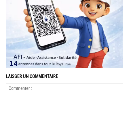
LAISSER UN COMMENTAIRE