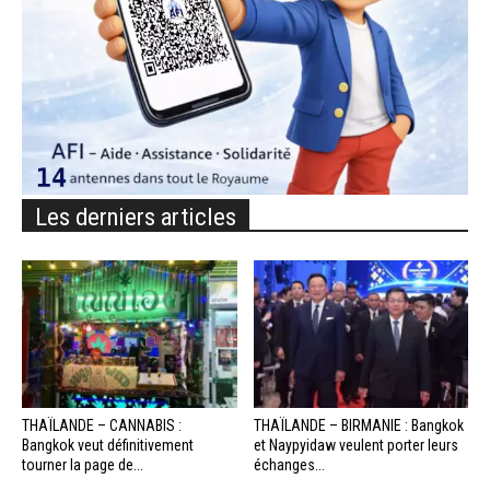
Les derniers articles
THAÏLANDE – CANNABIS :
THAÏLANDE – BIRMANIE : Bangkok
Bangkok veut définitivement
et Naypyidaw veulent porter leurs
tourner la page de...
échanges...