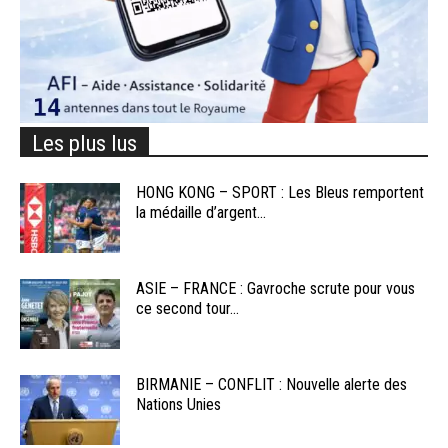
Les plus lus
HONG KONG – SPORT : Les Bleus remportent
la médaille d’argent...
ASIE – FRANCE : Gavroche scrute pour vous
ce second tour...
BIRMANIE – CONFLIT : Nouvelle alerte des
Nations Unies