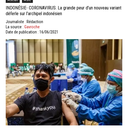
INDONÉSIE- CORONAVIRUS: La grande peur d’un nouveau variant
déferle sur l’archipel indonésien
Journaliste : Rédaction
La source :
Gavroche
Date de publication : 16/06/2021