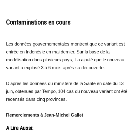
Contaminations en cours
Les données gouvernementales montrent que ce variant est
entrée en Indonésie en mai dernier. Sur la base de la
modélisation dans plusieurs pays, il a ajouté que le nouveau
variant a explosé 3 à 6 mois après sa découverte.
D’après les données du ministère de la Santé en date du 13
juin, obtenues par Tempo, 104 cas du nouveau variant ont été
recensés dans cinq provinces.
Remerciements à Jean-Michel Gallet
A Lire Aussi: