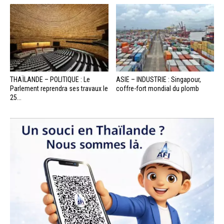
THAÏLANDE – POLITIQUE : Le
ASIE – INDUSTRIE : Singapour,
Parlement reprendra ses travaux le
coffre-fort mondial du plomb
25...