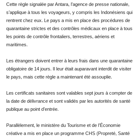
Cette règle signalée par Antara, l’agence de presse nationale,
s’applique à tous les voyageurs, y compris les Indonésiens qui
rentrent chez eux. Le pays a mis en place des procédures de
quarantaine strictes et des contrôles médicaux en place à tous
les points de contrôle frontaliers, terrestres, aériens et
maritimes.
Les étrangers doivent entrer à leurs frais dans une quarantaine
obligatoire de 14 jours. Il leur était auparavant interdit de visiter
le pays, mais cette règle a maintenant été assouplie.
Les certificats sanitaires sont valables sept jours à compter de
la date de délivrance et sont validés par les autorités de santé
publique au point d’entrée.
Parallèlement, le ministère du Tourisme et de l’Économie
créative a mis en place un programme CHS (Propreté, Santé