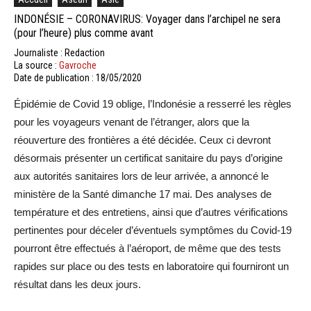
INDONÉSIE – CORONAVIRUS: Voyager dans l’archipel ne sera
(pour l’heure) plus comme avant
Journaliste : Redaction
La source :
Gavroche
Date de publication : 18/05/2020
Épidémie de Covid 19 oblige, l’Indonésie a resserré les règles
pour les voyageurs venant de l’étranger, alors que la
réouverture des frontières a été décidée. Ceux ci devront
désormais présenter un certificat sanitaire du pays d’origine
aux autorités sanitaires lors de leur arrivée, a annoncé le
ministère de la Santé dimanche 17 mai. Des analyses de
température et des entretiens, ainsi que d’autres vérifications
pertinentes pour déceler d’éventuels symptômes du Covid-19
pourront être effectués à l’aéroport, de même que des tests
rapides sur place ou des tests en laboratoire qui fourniront un
résultat dans les deux jours.