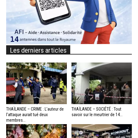
Les derniers articles
THAÏLANDE – CRIME : L’auteur de
THAÏLANDE – SOCIÉTÉ : Tout
l’attaque aurait tué deux
savoir sur le meurtrier de 14...
membres...