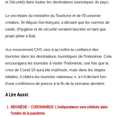
et Sécurité) dans toutes les destinations touristiques du pays.
Le secrétaire du ministère du Tourisme et de l’Economie
créative, Ni Wayan Giri Adnyani, a déclaré que les normes de
santé, d’hygiène et de sécurité seraient lancées en tant que
projet pilote à Bali.
«Le mouvement CHS vise à accroître la confiance des
touristes dans les destinations touristiques de l’Indonésie. Cela
encouragera les touristes à visiter l’Indonésie, une fois que la
crise de Covid-19 aura été maîtrisée, mais dans les étapes
initiales, il ciblera les touristes nationaux », a-t-il déclaré lors
d’une conférence de presse à la fin de la semaine dernière.
A Lire Aussi:
INDONÉSIE – CORONAVIRUS: L’indépendance sera célébrée dans
l’ombre de la pandémie