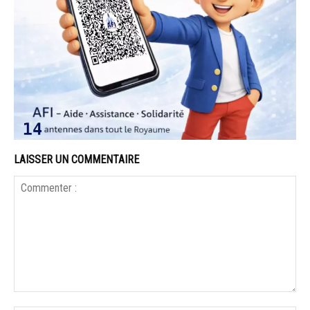
LAISSER UN COMMENTAIRE