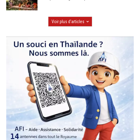
Voir plus d'articles