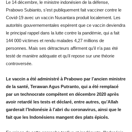
Le 14 décembre, le ministre indonésien de la défense,
Prabowo Subianto, s’est publiquement fait vacciner contre le
Covid-19 avec un vaccin Nusantara produit localement. Les
autorités gouvernementales espèrent que ce vaccin deviendra
le principal rappel dans la lutte contre la pandémie, qui a fait
144 000 victimes et rendu malades 4,27 millions de
personnes. Mais ses détracteurs affirment qu’il n’a pas été
testé de manière adéquate et qu’il repose sur une théorie
controversée.
Le vaccin a été administré à Prabowo par l’ancien ministre
de la santé, Terawan Agus Putranto, qui a été remplacé
par un technocrate compétent en décembre 2020 après
avoir retardé les tests et déclaré, entre autres, qu’Allah
garderait l’Indonésie à l’abri du coronavirus, ainsi que le
fait que les Indonésiens mangent des plats épicés.