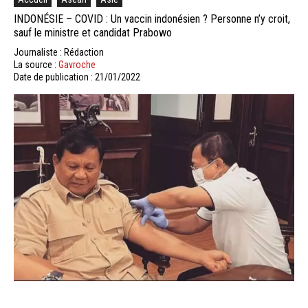
INDONÉSIE – COVID : Un vaccin indonésien ? Personne n’y croit,
sauf le ministre et candidat Prabowo
Journaliste : Rédaction
La source :
Gavroche
Date de publication : 21/01/2022