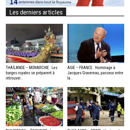
Les derniers articles
THAÏLANDE – MONARCHIE : Les
ASIE – FRANCE : Hommage à
barges royales se préparent à
Jacques Gravereau, passeur entre
retrouver...
la...