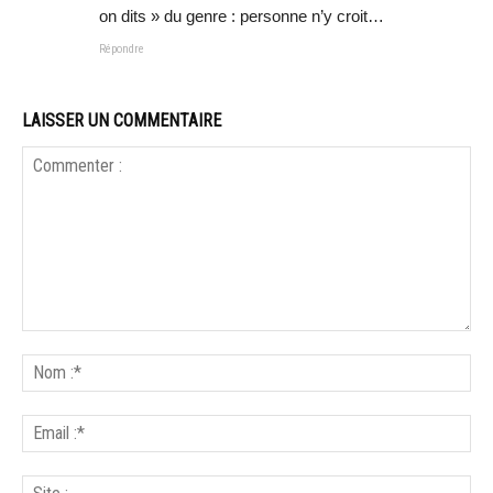
on dits » du genre : personne n’y croit…
Répondre
LAISSER UN COMMENTAIRE