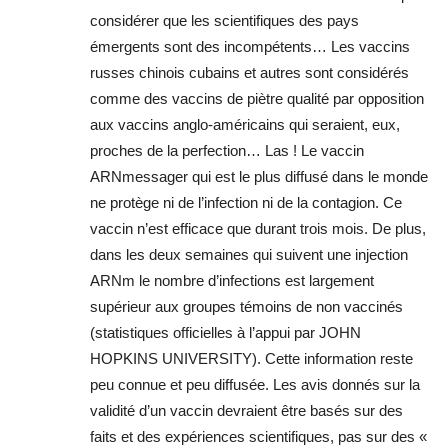
considérer que les scientifiques des pays
émergents sont des incompétents… Les vaccins
russes chinois cubains et autres sont considérés
comme des vaccins de piètre qualité par opposition
aux vaccins anglo-américains qui seraient, eux,
proches de la perfection… Las ! Le vaccin
ARNmessager qui est le plus diffusé dans le monde
ne protège ni de l’infection ni de la contagion. Ce
vaccin n’est efficace que durant trois mois. De plus,
dans les deux semaines qui suivent une injection
ARNm le nombre d’infections est largement
supérieur aux groupes témoins de non vaccinés
(statistiques officielles à l’appui par JOHN
HOPKINS UNIVERSITY). Cette information reste
peu connue et peu diffusée. Les avis donnés sur la
validité d’un vaccin devraient être basés sur des
faits et des expériences scientifiques, pas sur des «