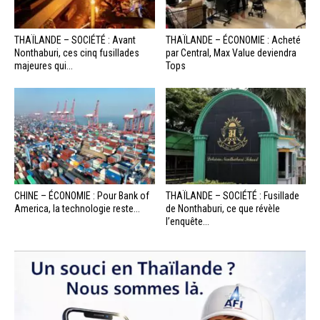
THAÏLANDE – SOCIÉTÉ : Avant
THAÏLANDE – ÉCONOMIE : Acheté
Nonthaburi, ces cinq fusillades
par Central, Max Value deviendra
majeures qui...
Tops
CHINE – ÉCONOMIE : Pour Bank of
THAÏLANDE – SOCIÉTÉ : Fusillade
America, la technologie reste...
de Nonthaburi, ce que révèle
l’enquête...