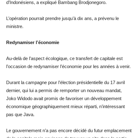
d’Indonésiens, a expliqué Bambang Brodjonegoro.
L’opération pourrait prendre jusqu’à dix ans, a prévenu le
ministre.
Redynamiser l’économie
Au-delà de l’aspect écologique, ce transfert de capitale est
l’occasion de redynamiser l’économie pour les années à venir.
Durant la campagne pour l’élection présidentielle du 17 avril
dernier, qui lui a permis de remporter un nouveau mandat,
Joko Widodo avait promis de favoriser un développement
économique géographiquement mieux réparti, n’intéressant
pas que Java.
Le gouvernement n’a pas encore décidé du futur emplacement