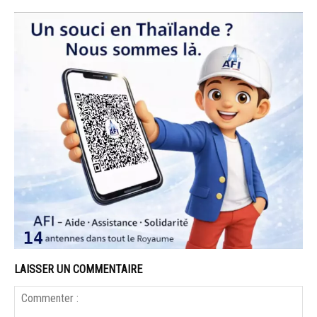
LAISSER UN COMMENTAIRE