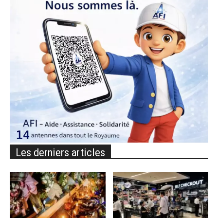
Les derniers articles