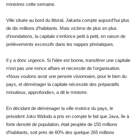
ministres cette semaine.
Ville située au bord du littoral, Jakarta compte aujourd’hui plus
de dix millions d’habitants. Mais victime de plus en plus
d’inondations, la capitale s’enfonce petit à petit, en raison de
prélèvements excessifs dans les nappes phréatiques.
Il y a donc urgence. Si l’idée est bonne, transférer une capitale
n’est pas une mince affaire et nécessite de l’organisation.
«Nous voulons avoir une pensée visionnaire, pour le bien du
pays, et déménager la capitale nécessite des préparatifs
minutieux, approfondis», a dit le ministre.
En décidant de déménager la ville motrice du pays, le
président Joko Widodo a pris en compte le fait que Java, île à
forte densité de population, était peuplée de 150 millions
d’habitants, soit près de 60% des quelque 265 millions