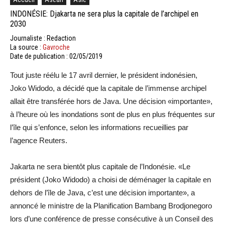
INDONÉSIE: Djakarta ne sera plus la capitale de l’archipel en
2030
Journaliste : Redaction
La source :
Gavroche
Date de publication : 02/05/2019
Tout juste réélu le 17 avril dernier, le président indonésien,
Joko Widodo, a décidé que la capitale de l’immense archipel
allait être transférée hors de Java. Une décision «importante»,
à l’heure où les inondations sont de plus en plus fréquentes sur
l’île qui s’enfonce, selon les informations recueillies par
l’agence Reuters.
Jakarta ne sera bientôt plus capitale de l’Indonésie. «Le
président (Joko Widodo) a choisi de déménager la capitale en
dehors de l’île de Java, c’est une décision importante», a
annoncé le ministre de la Planification Bambang Brodjonegoro
lors d’une conférence de presse consécutive à un Conseil des