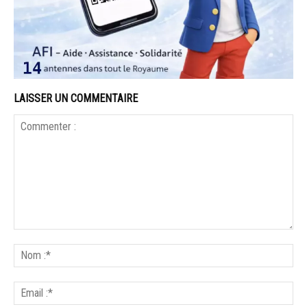
LAISSER UN COMMENTAIRE