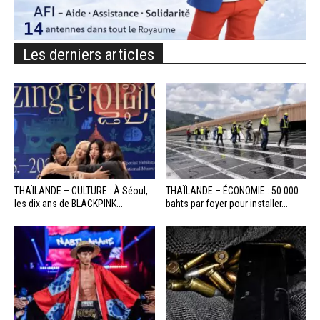
Les derniers articles
THAÏLANDE – CULTURE : À Séoul,
THAÏLANDE – ÉCONOMIE : 50 000
les dix ans de BLACKPINK...
bahts par foyer pour installer...