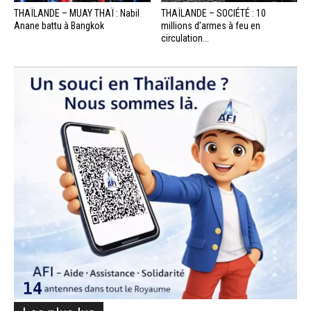
THAÏLANDE – MUAY THAÏ : Nabil
THAÏLANDE – SOCIÉTÉ : 10
Anane battu à Bangkok
millions d’armes à feu en
circulation...