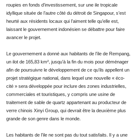
roupies en fonds d’investissement, sur une ile tropicale
idyllique située de l’autre côté du détroit de Singapour, s’est
heurté aux résidents locaux qui l’aiment telle qu’elle est,
laissant le gouvernement indonésien se débattre pour faire
avancer le projet.
Le gouvernement a donné aux habitants de l’ile de Rempang,
un ilot de 165,83 km², jusqu’à la fin du mois pour déménager
afin de poursuivre le développement de ce qu’ils appellent un
projet stratégique national, dans lequel une nouvelle « éco-
cité » sera développée pour inclure des zones industrielles,
commerciales et touristiques, y compris une usine de
traitement de sable de quartz appartenant au producteur de
verre chinois Xinyi Group, qui devrait être la deuxième plus
grande de son genre dans le monde.
Les habitants de l’ile ne sont pas du tout satisfaits. Il y a une