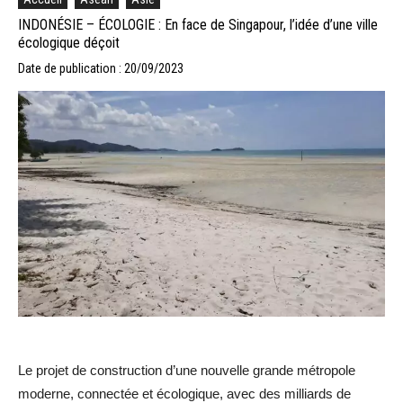
INDONÉSIE – ÉCOLOGIE : En face de Singapour, l’idée d’une ville
écologique déçoit
Date de publication : 20/09/2023
Le projet de construction d’une nouvelle grande métropole
moderne, connectée et écologique, avec des milliards de