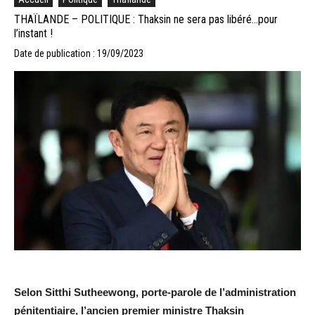
THAÏLANDE – POLITIQUE : Thaksin ne sera pas libéré…pour
l’instant !
Date de publication : 19/09/2023
Selon Sitthi Sutheewong, porte-parole de l’administration
pénitentiaire, l’ancien premier ministre Thaksin