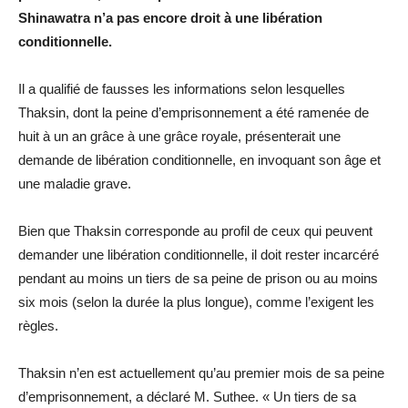
Shinawatra n’a pas encore droit à une libération
conditionnelle.
Il a qualifié de fausses les informations selon lesquelles
Thaksin, dont la peine d’emprisonnement a été ramenée de
huit à un an grâce à une grâce royale, présenterait une
demande de libération conditionnelle, en invoquant son âge et
une maladie grave.
Bien que Thaksin corresponde au profil de ceux qui peuvent
demander une libération conditionnelle, il doit rester incarcéré
pendant au moins un tiers de sa peine de prison ou au moins
six mois (selon la durée la plus longue), comme l’exigent les
règles.
Thaksin n’en est actuellement qu’au premier mois de sa peine
d’emprisonnement, a déclaré M. Suthee. « Un tiers de sa