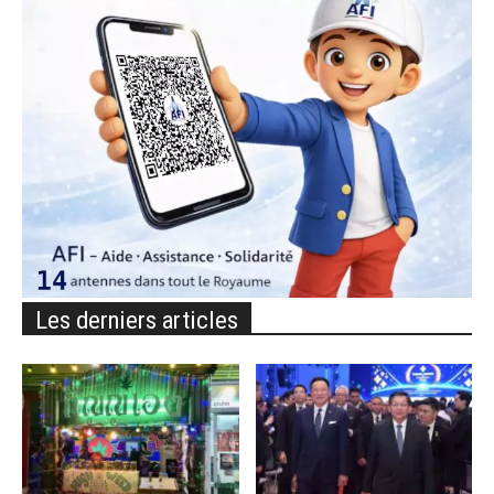
Les derniers articles