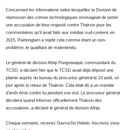
Concernant les informations selon lesquelles la Division de
répression des crimes technologiques envisageait de porter
une accusation de lèse-majesté contre Thaksin pour les
commentaires qu’il avait faits aux médias sud-coréens en
2015, Paetongtarn a rejeté cela comme étant un non-
problème, le qualifiant de malentendu.
Le général de division Athip Pongsiwapai, commandant du
TCSD, a déclaré hier que le TCSD avait déjà déposé une
plainte auprès du bureau du procureur général le 23 août, un
jour après le retour de Thaksin. Cela était dû à un mandat
d’arrêt émis contre lui pendant son exil. Le procureur général
décidera quand informer officiellement Thaksin des
accusations, a déclaré le général de division Athip.
Chaque semaine, recevez Gavroche Hebdo. Inscrivez vous