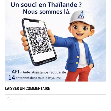
LAISSER UN COMMENTAIRE