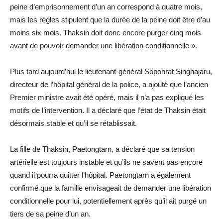
peine d’emprisonnement d’un an correspond à quatre mois,
mais les règles stipulent que la durée de la peine doit être d’au
moins six mois. Thaksin doit donc encore purger cinq mois
avant de pouvoir demander une libération conditionnelle ».
Plus tard aujourd’hui le lieutenant-général Soponrat Singhajaru,
directeur de l’hôpital général de la police, a ajouté que l’ancien
Premier ministre avait été opéré, mais il n’a pas expliqué les
motifs de l’intervention. Il a déclaré que l’état de Thaksin était
désormais stable et qu’il se rétablissait.
La fille de Thaksin, Paetongtarn, a déclaré que sa tension
artérielle est toujours instable et qu’ils ne savent pas encore
quand il pourra quitter l’hôpital. Paetongtarn a également
confirmé que la famille envisageait de demander une libération
conditionnelle pour lui, potentiellement après qu’il ait purgé un
tiers de sa peine d’un an.