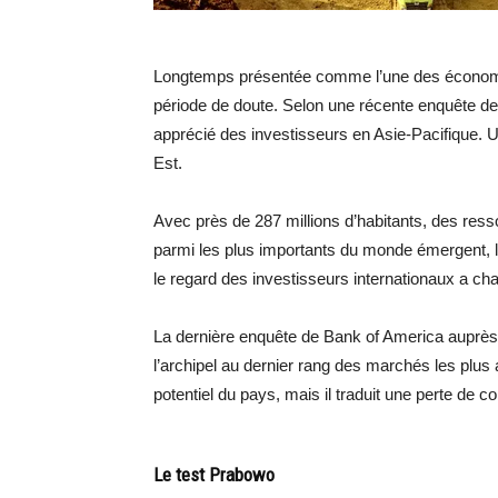
Longtemps présentée comme l’une des économie
période de doute. Selon une récente enquête de
apprécié des investisseurs en Asie-Pacifique. U
Est.
Avec près de 287 millions d’habitants, des ress
parmi les plus importants du monde émergent, l
le regard des investisseurs internationaux a ch
La dernière enquête de Bank of America auprès
l’archipel au dernier rang des marchés les plus 
potentiel du pays, mais il traduit une perte de c
Le test Prabowo