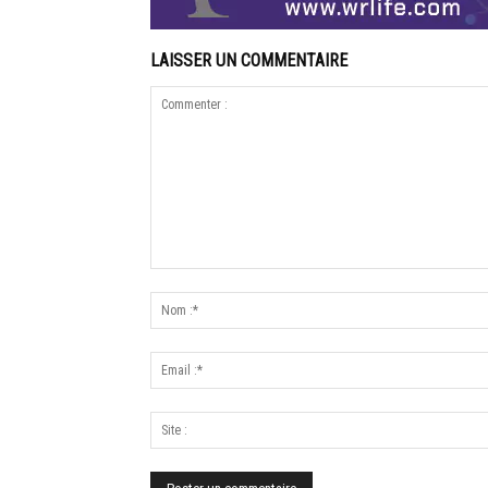
LAISSER UN COMMENTAIRE