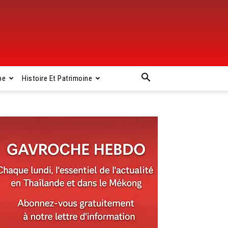
pe
Histoire Et Patrimoine