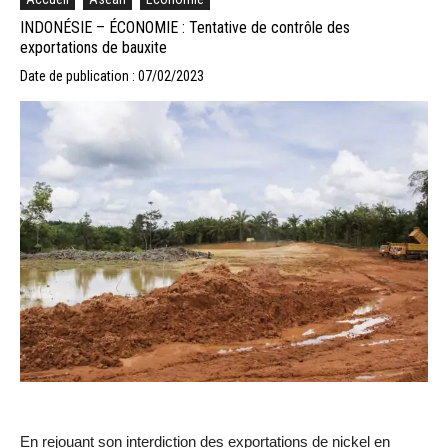
INDONÉSIE – ÉCONOMIE : Tentative de contrôle des
exportations de bauxite
Date de publication : 07/02/2023
En rejouant son interdiction des exportations de nickel en