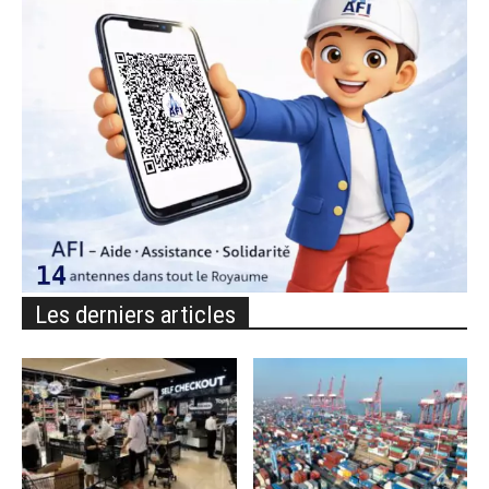
Les derniers articles