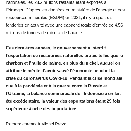
nationales, les 23,2 millions restants étant exportés à
l’étranger. D’après les données du ministère de l’énergie et des
ressources minérales (ESDM) en 2021, il n’y a que trois
fonderies en activité avec une capacité totale d’entrée de 4,56
millions de tonnes de minerai de bauxite.
Ces dernières années, le gouvernement a interdit
l’exportation de ressources naturelles brutes telles que le
charbon et l’huile de palme, en plus du nickel, auquel on
attribue le mérite d’avoir sauvé l’économie pendant la
crise du coronavirus Covid-19. Pendant la crise mondiale
due à la pandémie et à la guerre entre la Russie et
l’Ukraine, la balance commerciale de l’Indonésie a en fait
été excédentaire, la valeur des exportations étant 29 fois
supérieure à celle des importations.
Remerciements à Michel Prévot