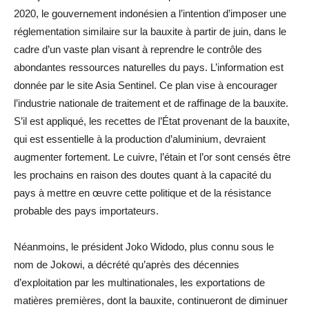
2020, le gouvernement indonésien a l’intention d’imposer une
réglementation similaire sur la bauxite à partir de juin, dans le
cadre d’un vaste plan visant à reprendre le contrôle des
abondantes ressources naturelles du pays. L’information est
donnée par le site Asia Sentinel. Ce plan vise à encourager
l’industrie nationale de traitement et de raffinage de la bauxite.
S’il est appliqué, les recettes de l’État provenant de la bauxite,
qui est essentielle à la production d’aluminium, devraient
augmenter fortement. Le cuivre, l’étain et l’or sont censés être
les prochains en raison des doutes quant à la capacité du
pays à mettre en œuvre cette politique et de la résistance
probable des pays importateurs.
Néanmoins, le président Joko Widodo, plus connu sous le
nom de Jokowi, a décrété qu’après des décennies
d’exploitation par les multinationales, les exportations de
matières premières, dont la bauxite, continueront de diminuer