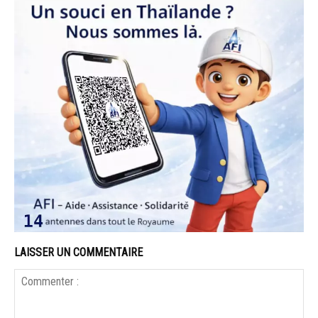
LAISSER UN COMMENTAIRE