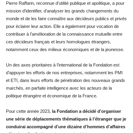
Pierre Raffarin, reconnue d’utilité publique et apolitique, a pour
mission d’identifier, d’analyser les grands changements du
monde et de les faire connaître aux décideurs publics et privés
pour éclairer leur action. Elle a également pour vocation de
contribuer à l’amélioration de la connaissance mutuelle entre
ces décideurs français et leurs homologues étrangers,
notamment ceux des milieux économiques et de la jeunesse.
Un des axes prioritaires à l’international de la Fondation est
d’appuyer les efforts de nos entreprises, notamment les PMI
et ETI, dans leurs efforts de pénétration des nouveaux grands
marchés, en parfaite intelligence avec les acteurs de la
politique étrangère et économique de la France.
Pour cette année 2023,
la Fondation a décidé d’organiser
une série de déplacements thématiques à l’étranger que je
conduirai accompagné d’une dizaine d’hommes d’affaires