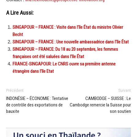
A Lire Aussi:
SINGAPOUR – FRANCE : Visite dans l’île État du ministre Olivier
Becht
SINGAPOUR – FRANCE : Une nouvelle ambassadrice dans l’île État
SINGAPOUR – FRANCE: Du 18 au 20 septembre, les femmes
françaises ont été saluées dans l’île État
FRANCE-SINGAPOUR: Le CNRS ouvre sa première antenne
étrangère dans l’île Etat
Précédent
Suivant
INDONÉSIE – ÉCONOMIE : Tentative
CAMBODGE – SUISSE : Le
de contrôle des exportations de
Cambodge remercie la Suisse pour
bauxite
son soutien