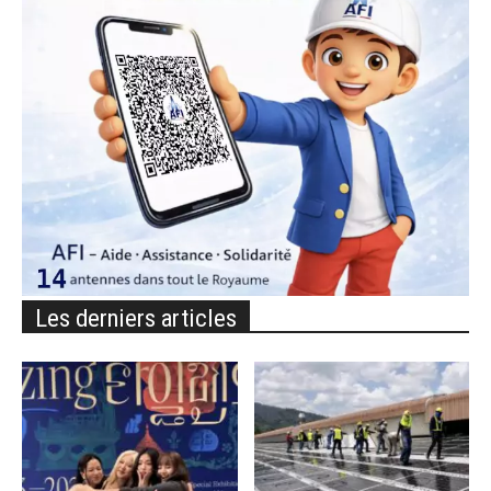
Les derniers articles