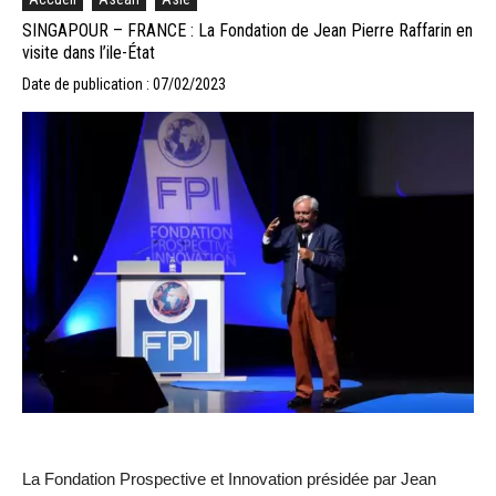
SINGAPOUR – FRANCE : La Fondation de Jean Pierre Raffarin en
visite dans l’ile-État
Date de publication : 07/02/2023
La Fondation Prospective et Innovation présidée par Jean