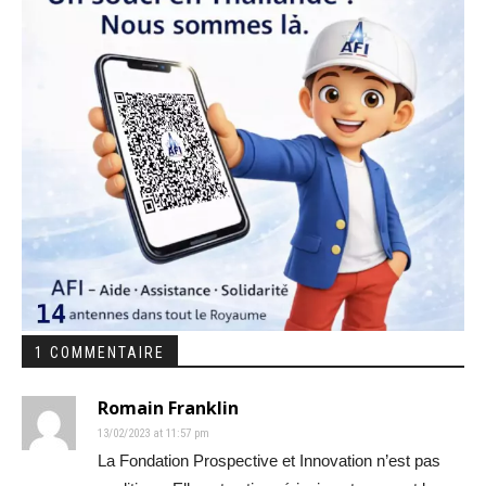
1 COMMENTAIRE
Romain Franklin
13/02/2023 at 11:57 pm
La Fondation Prospective et Innovation n’est pas