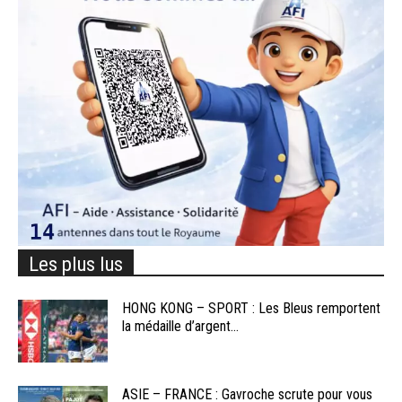
Les plus lus
HONG KONG – SPORT : Les Bleus remportent
la médaille d’argent...
ASIE – FRANCE : Gavroche scrute pour vous