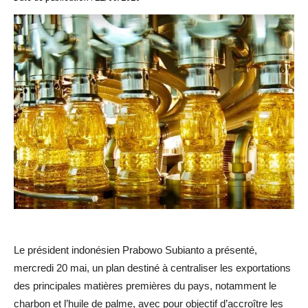
Le président indonésien Prabowo Subianto a présenté,
mercredi 20 mai, un plan destiné à centraliser les exportations
des principales matières premières du pays, notamment le
charbon et l’huile de palme, avec pour objectif d’accroître les