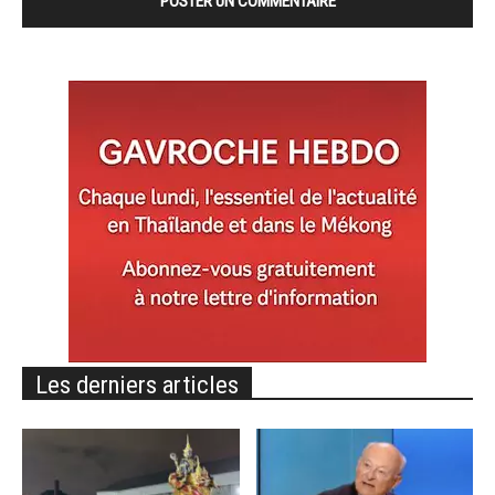
Les derniers articles