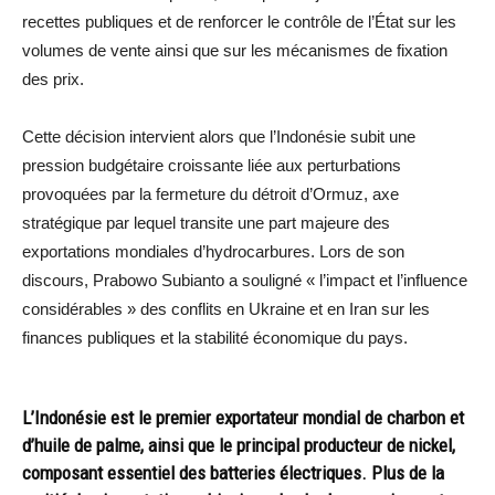
recettes publiques et de renforcer le contrôle de l’État sur les
volumes de vente ainsi que sur les mécanismes de fixation
des prix.
Cette décision intervient alors que l’Indonésie subit une
pression budgétaire croissante liée aux perturbations
provoquées par la fermeture du détroit d’Ormuz, axe
stratégique par lequel transite une part majeure des
exportations mondiales d’hydrocarbures. Lors de son
discours, Prabowo Subianto a souligné « l’impact et l’influence
considérables » des conflits en Ukraine et en Iran sur les
finances publiques et la stabilité économique du pays.
L’Indonésie est le premier exportateur mondial de charbon et
d’huile de palme, ainsi que le principal producteur de nickel,
composant essentiel des batteries électriques. Plus de la