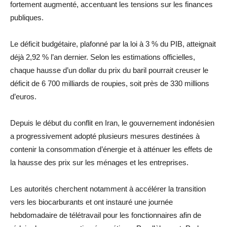
fortement augmenté, accentuant les tensions sur les finances
publiques.
Le déficit budgétaire, plafonné par la loi à 3 % du PIB, atteignait
déjà 2,92 % l’an dernier. Selon les estimations officielles,
chaque hausse d’un dollar du prix du baril pourrait creuser le
déficit de 6 700 milliards de roupies, soit près de 330 millions
d’euros.
Depuis le début du conflit en Iran, le gouvernement indonésien
a progressivement adopté plusieurs mesures destinées à
contenir la consommation d’énergie et à atténuer les effets de
la hausse des prix sur les ménages et les entreprises.
Les autorités cherchent notamment à accélérer la transition
vers les biocarburants et ont instauré une journée
hebdomadaire de télétravail pour les fonctionnaires afin de