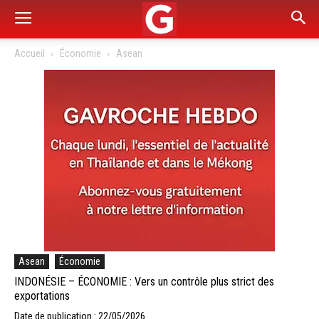
Accueil
Économie
Asean
Asean
Économie
INDONÉSIE – ÉCONOMIE : Vers un contrôle plus strict des
exportations
Date de publication : 22/05/2026