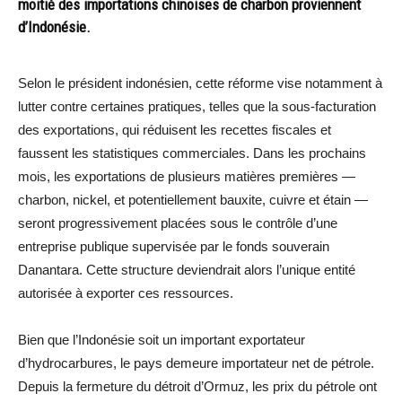
moitié des importations chinoises de charbon proviennent
d’Indonésie.
Selon le président indonésien, cette réforme vise notamment à
lutter contre certaines pratiques, telles que la sous-facturation
des exportations, qui réduisent les recettes fiscales et
faussent les statistiques commerciales. Dans les prochains
mois, les exportations de plusieurs matières premières —
charbon, nickel, et potentiellement bauxite, cuivre et étain —
seront progressivement placées sous le contrôle d’une
entreprise publique supervisée par le fonds souverain
Danantara. Cette structure deviendrait alors l’unique entité
autorisée à exporter ces ressources.
Bien que l’Indonésie soit un important exportateur
d’hydrocarbures, le pays demeure importateur net de pétrole.
Depuis la fermeture du détroit d’Ormuz, les prix du pétrole ont