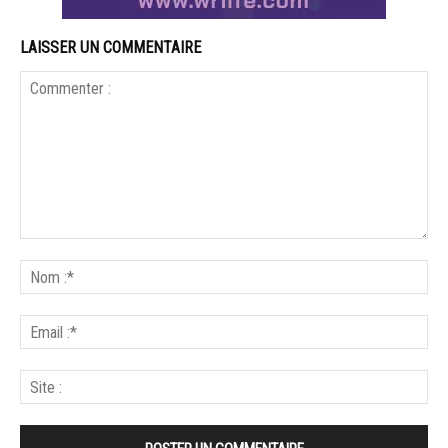
LAISSER UN COMMENTAIRE