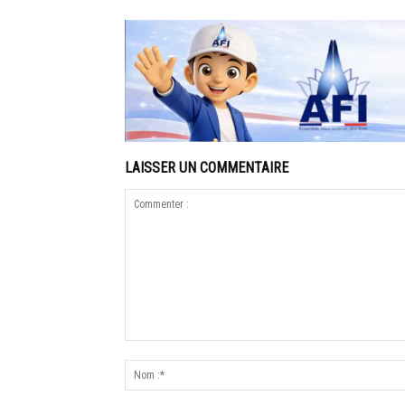
LAISSER UN COMMENTAIRE