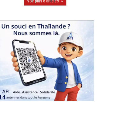
Voir plus d'articles