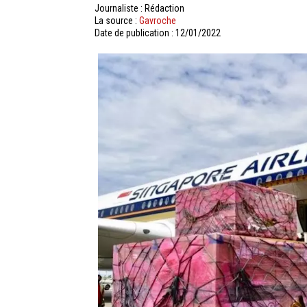
Journaliste : Rédaction
La source :
Gavroche
Date de publication : 12/01/2022