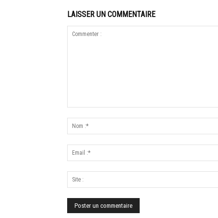
LAISSER UN COMMENTAIRE