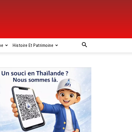
pe
Histoire Et Patrimoine