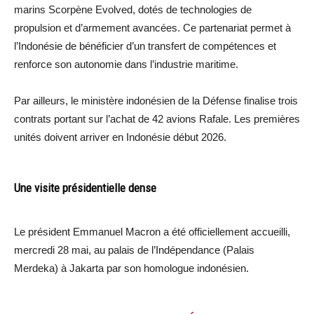
marins Scorpène Evolved, dotés de technologies de
propulsion et d’armement avancées. Ce partenariat permet à
l’Indonésie de bénéficier d’un transfert de compétences et
renforce son autonomie dans l’industrie maritime.
Par ailleurs, le ministère indonésien de la Défense finalise trois
contrats portant sur l’achat de 42 avions Rafale. Les premières
unités doivent arriver en Indonésie début 2026.
Une visite présidentielle dense
Le président Emmanuel Macron a été officiellement accueilli,
mercredi 28 mai, au palais de l’Indépendance (Palais
Merdeka) à Jakarta par son homologue indonésien.