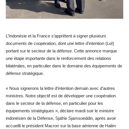
L’Indonésie et la France s’apprêtent à signer plusieurs
documents de coopération, dont une lettre d’intention (LoI)
portant sur le secteur de la défense. Cette annonce marque
une étape importante dans le renforcement des relations
bilatérales, en particulier dans le domaine des équipements de
défense stratégique.
« Nous signerons la lettre d’intention demain avec d’autres
ministres. Notre objectif est de développer une coopération
dans le secteur de la défense, en particulier pour les
équipements stratégiques », déclare mardi soir le ministre
indonésien de la Défense, Sjafrie Sjamsoeddin, après avoir
accueilli le président Macron sur la base aérienne de Halim