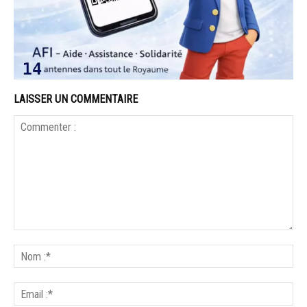
LAISSER UN COMMENTAIRE