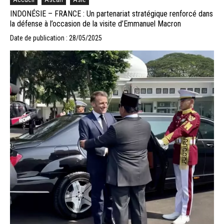
INDONÉSIE – FRANCE : Un partenariat stratégique renforcé dans
la défense à l’occasion de la visite d’Emmanuel Macron
Date de publication : 28/05/2025