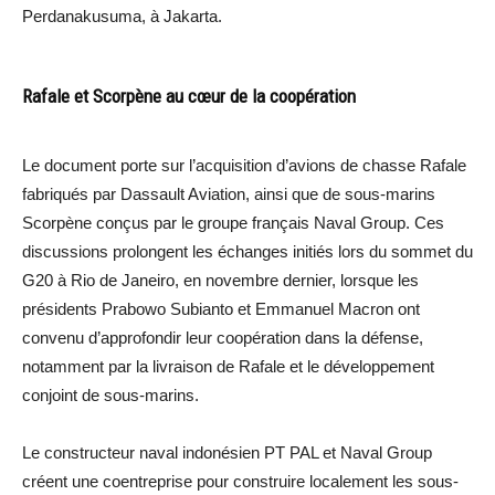
Perdanakusuma, à Jakarta.
Rafale et Scorpène au cœur de la coopération
Le document porte sur l’acquisition d’avions de chasse Rafale
fabriqués par Dassault Aviation, ainsi que de sous-marins
Scorpène conçus par le groupe français Naval Group. Ces
discussions prolongent les échanges initiés lors du sommet du
G20 à Rio de Janeiro, en novembre dernier, lorsque les
présidents Prabowo Subianto et Emmanuel Macron ont
convenu d’approfondir leur coopération dans la défense,
notamment par la livraison de Rafale et le développement
conjoint de sous-marins.
Le constructeur naval indonésien PT PAL et Naval Group
créent une coentreprise pour construire localement les sous-