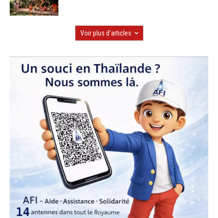
Voir plus d'articles