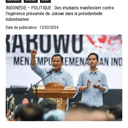
INDONÉSIE – POLITIQUE : Des étudiants manifestent contre
l’ingérence présumée de Jokowi dans la présidentielle
indonésienne
Date de publication : 13/02/2024