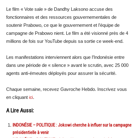
Le film « Vote sale » de Dandhy Laksono accuse des
fonctionnaires et des ressources gouvernementales de
soutenir Prabowo, ce que le gouvernement et l’équipe de
campagne de Prabowo nient. Le film a été visionné près de 4
millions de fois sur YouTube depuis sa sortie ce week-end.
Les manifestations interviennent alors que l’Indonésie entre
dans une période de « silence » avant le scrutin, avec 25 000
agents anti-émeutes déployés pour assurer la sécurité.
Chaque semaine, recevez Gavroche Hebdo. Inscrivez vous
en cliquant
ici
.
A Lire Aussi:
INDONÉSIE – POLITIQUE : Jokowi cherche à influer sur la campagne
présidentielle à venir