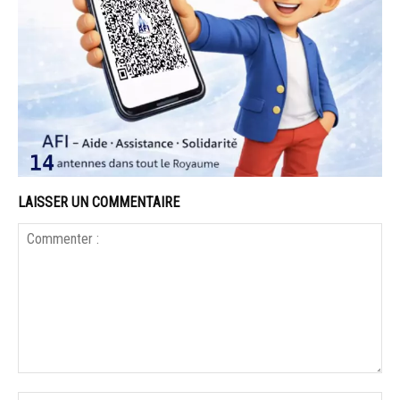
LAISSER UN COMMENTAIRE