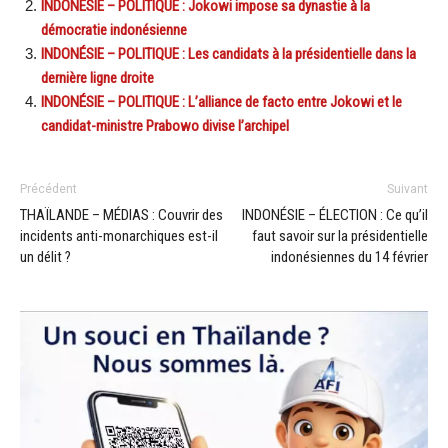
INDONÉSIE – POLITIQUE : Jokowi impose sa dynastie à la
démocratie indonésienne
INDONÉSIE – POLITIQUE : Les candidats à la présidentielle dans la
dernière ligne droite
INDONÉSIE – POLITIQUE : L’alliance de facto entre Jokowi et le
candidat-ministre Prabowo divise l’archipel
Précédent
Suivant
THAÏLANDE – MÉDIAS : Couvrir des
INDONÉSIE – ÉLECTION : Ce qu’il
incidents anti-monarchiques est-il
faut savoir sur la présidentielle
un délit ?
indonésiennes du 14 février