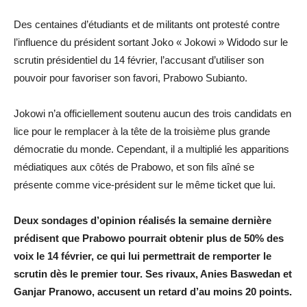
Des centaines d’étudiants et de militants ont protesté contre
l’influence du président sortant Joko « Jokowi » Widodo sur le
scrutin présidentiel du 14 février, l’accusant d’utiliser son
pouvoir pour favoriser son favori, Prabowo Subianto.
Jokowi n’a officiellement soutenu aucun des trois candidats en
lice pour le remplacer à la tête de la troisième plus grande
démocratie du monde. Cependant, il a multiplié les apparitions
médiatiques aux côtés de Prabowo, et son fils aîné se
présente comme vice-président sur le même ticket que lui.
Deux sondages d’opinion réalisés la semaine dernière
prédisent que Prabowo pourrait obtenir plus de 50% des
voix le 14 février, ce qui lui permettrait de remporter le
scrutin dès le premier tour. Ses rivaux, Anies Baswedan et
Ganjar Pranowo, accusent un retard d’au moins 20 points.