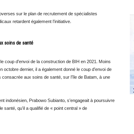
overses sur le plan de recrutement de spécialistes
aux retardent également l’initiative.
x soins de santé
le coup d’envoi de la construction de BIH en 2021. Moins
 octobre dernier, il a également donné le coup d’envoi de
consacrée aux soins de santé, sur l’île de Batam, à une
nt indonésien, Prabowo Subianto, s’engageait à poursuivre
santé, qu’il a qualifié de « point central » de