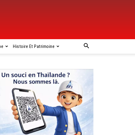
pe
Histoire Et Patrimoine