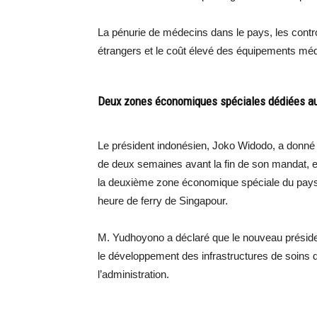
La pénurie de médecins dans le pays, les contr
étrangers et le coût élevé des équipements médic
Deux zones économiques spéciales dédiées au
Le président indonésien, Joko Widodo, a donné 
de deux semaines avant la fin de son mandat, en
la deuxième zone économique spéciale du pays 
heure de ferry de Singapour.
M. Yudhoyono a déclaré que le nouveau préside
le développement des infrastructures de soins de 
l’administration.