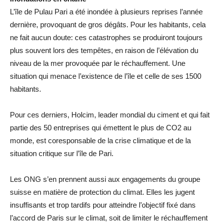
L’île de Pulau Pari a été inondée à plusieurs reprises l’année
dernière, provoquant de gros dégâts. Pour les habitants, cela
ne fait aucun doute: ces catastrophes se produiront toujours
plus souvent lors des tempêtes, en raison de l’élévation du
niveau de la mer provoquée par le réchauffement. Une
situation qui menace l’existence de l’île et celle de ses 1500
habitants.
Pour ces derniers, Holcim, leader mondial du ciment et qui fait
partie des 50 entreprises qui émettent le plus de CO2 au
monde, est coresponsable de la crise climatique et de la
situation critique sur l’île de Pari.
Les ONG s’en prennent aussi aux engagements du groupe
suisse en matière de protection du climat. Elles les jugent
insuffisants et trop tardifs pour atteindre l’objectif fixé dans
l’accord de Paris sur le climat, soit de limiter le réchauffement