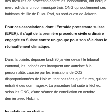
des mesures de protection contre les inondations», ont indiqué
mercredi dans un communiqué trois ONG qui soutiennent ces
habitants de l’île de Pulau Pari, au nord-ouest de Jakarta.
Pour ces associations, dont l’Entraide protestante suisse
(EPER), il s’agit de la première procédure civile ordinaire
engagée en Suisse contre un groupe pour son rôle dans le
réchauffement climatique.
Dans la plainte, déposée lundi 30 janvier devant le tribunal
cantonal, les Indonésiens invoquent une «atteinte à la
personnalité, causée par les émissions de CO2
disproportionnées de Holcim, tant passées que futures, qui ont
entraîné des dommages». La procédure fait suite à l’échec,
selon les ONG, d’une séance de conciliation en octobre
dernier avec Holcim.
Inondations en chaîne