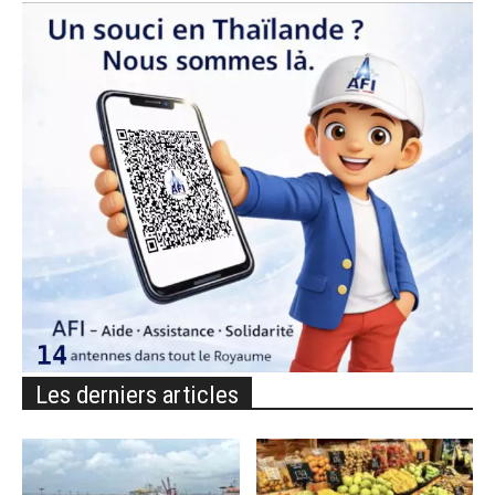
Les derniers articles