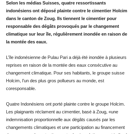
Selon les médias Suisses, quatre ressortissants
indonésiens ont déposé plainte contre le cimentier Holcim
dans le canton de Zoug. Ils tiennent le cimentier pour
responsable des dégâts provoqués par le changement
climatique sur leur île, régulièrement inondée en raison de
la montée des eaux.
L’île indonésienne de Pulau Pari a déjà été inondée à plusieurs
reprises en raison de la montée des eaux consécutive au
changement climatique. Pour ses habitants, le groupe suisse
Holcim, l’un des plus gros pollueurs au monde, est
coresponsable.
Quatre Indonésiens ont porté plainte contre le groupe Holcim.
Les plaignants réclament au cimentier, basé à Zoug, «une
indemnisation proportionnelle aux dégâts causés par les
changements climatiques et une participation au financement