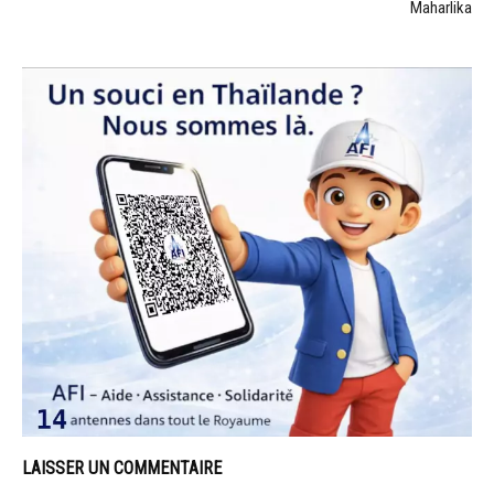
Maharlika
LAISSER UN COMMENTAIRE