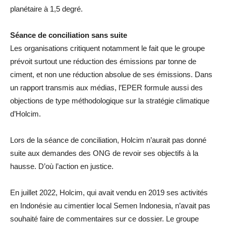
planétaire à 1,5 degré.
Séance de conciliation sans suite
Les organisations critiquent notamment le fait que le groupe
prévoit surtout une réduction des émissions par tonne de
ciment, et non une réduction absolue de ses émissions. Dans
un rapport transmis aux médias, l’EPER formule aussi des
objections de type méthodologique sur la stratégie climatique
d’Holcim.
Lors de la séance de conciliation, Holcim n’aurait pas donné
suite aux demandes des ONG de revoir ses objectifs à la
hausse. D’où l’action en justice.
En juillet 2022, Holcim, qui avait vendu en 2019 ses activités
en Indonésie au cimentier local Semen Indonesia, n’avait pas
souhaité faire de commentaires sur ce dossier. Le groupe