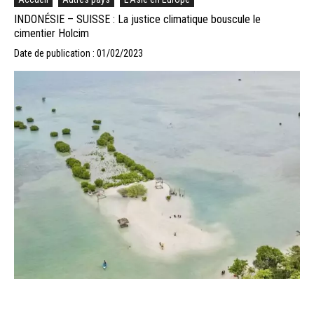
INDONÉSIE – SUISSE : La justice climatique bouscule le
cimentier Holcim
Date de publication : 01/02/2023