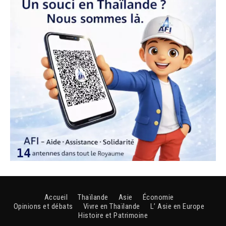
Accueil
Thaïlande
Asie
Économie
Opinions et débats
Vivre en Thaïlande
L’ Asie en Europe
Histoire et Patrimoine